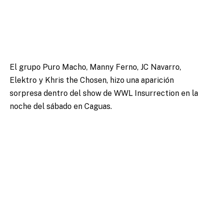
El grupo Puro Macho, Manny Ferno, JC Navarro,
Elektro y Khris the Chosen, hizo una aparición
sorpresa dentro del show de WWL Insurrection
en la
noche del sábado en Caguas.