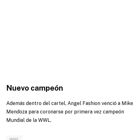
Nuevo campeón
Además dentro del cartel, Angel Fashion venció a Mike
Mendoza para coronarse por primera vez campeón
Mundial de la WWL.
WWL