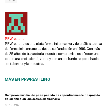
PRWrestling
PRWrestling es una plataforma informativa y de análisis, activa
de forma ininterrumpida desde su fundación en 1999. Con más
de 25 años de trayectoria, nuestro compromiso es ofrecer una
cobertura profesional, veraz y con un profundo respeto hacia
los talentos y la industria.
MÁS EN PRWRESTLING:
Campeón mundial de peso pesado es repentinamente despojado
de su título en una acción disciplinaria
08/05/2026