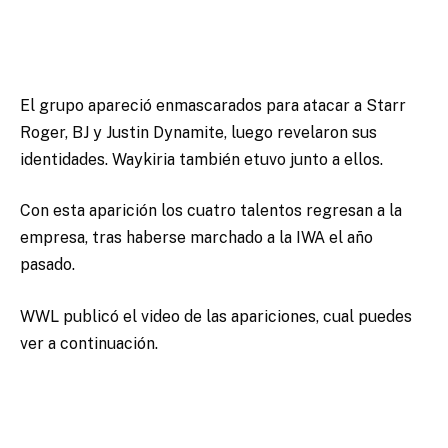
El grupo apareció enmascarados para atacar a Starr
Roger, BJ y Justin Dynamite, luego revelaron sus
identidades. Waykiria también etuvo junto a ellos.
Con esta aparición los cuatro talentos regresan a la
empresa, tras haberse marchado a la IWA el año
pasado.
WWL publicó el video de las apariciones, cual puedes
ver a continuación.