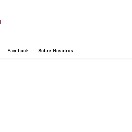
Facebook
Sobre Nosotros