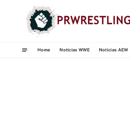
Home
Noticias WWE
Noticias AEW