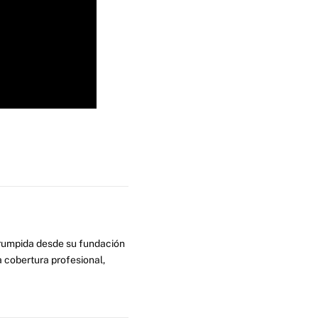
errumpida desde su fundación
 cobertura profesional,