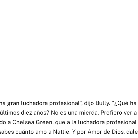
na gran luchadora profesional”, dijo Bully. “¿Qué h
últimos diez años? No es una mierda. Prefiero ver a
do a Chelsea Green, que a la luchadora profesional
sabes cuánto amo a Nattie. Y por Amor de Dios, dale