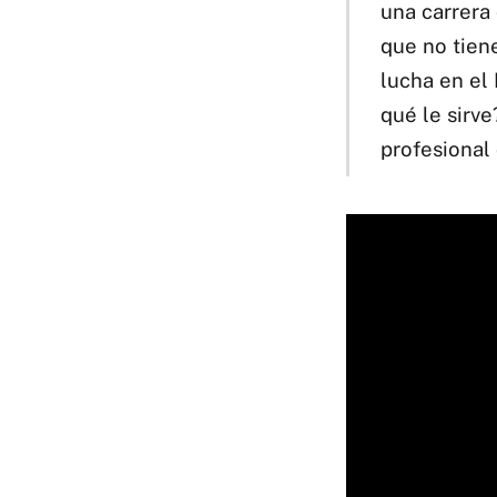
una carrera
que no tien
lucha en el
qué le sirve
profesional