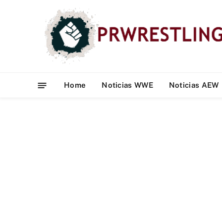
Home
Noticias WWE
Noticias AEW