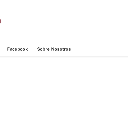
Facebook
Sobre Nosotros