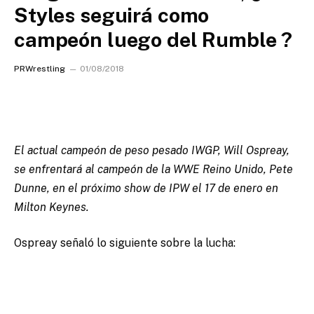
Styles seguirá como
campeón luego del Rumble ?
PRWrestling
01/08/2018
El actual campeón de peso pesado IWGP, Will Ospreay,
se enfrentará al campeón de la WWE Reino Unido, Pete
Dunne, en el próximo show de IPW el 17 de enero en
Milton Keynes.
Ospreay señaló lo siguiente sobre la lucha: