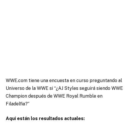
WWE.com tiene una encuesta en curso preguntando al
Universo de la WWE si “¿AJ Styles seguirá siendo WWE
Champion después de WWE Royal Rumble en
Filadelfia?”
Aquí están los resultados actuales: