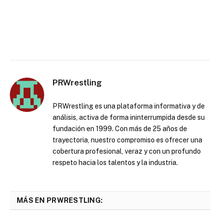
PRWrestling
PRWrestling es una plataforma informativa y de
análisis, activa de forma ininterrumpida desde su
fundación en 1999. Con más de 25 años de
trayectoria, nuestro compromiso es ofrecer una
cobertura profesional, veraz y con un profundo
respeto hacia los talentos y la industria.
MÁS EN PRWRESTLING: