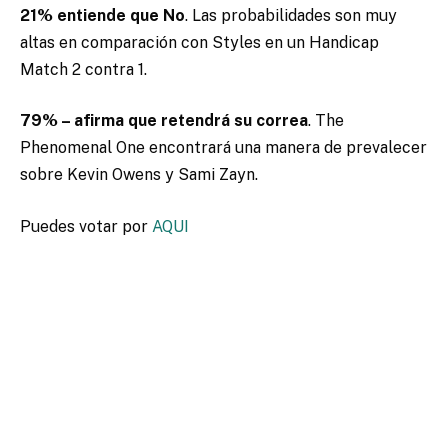
21% entiende que No
. Las probabilidades son muy
altas en comparación con Styles en un Handicap
Match 2 contra 1.
79% – afirma que retendrá su correa
. The
Phenomenal One encontrará una manera de prevalecer
sobre Kevin Owens y Sami Zayn.
Puedes votar por
AQUI