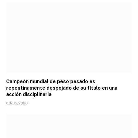
Campeón mundial de peso pesado es
repentinamente despojado de su título en una
acción disciplinaria
08/05/2026