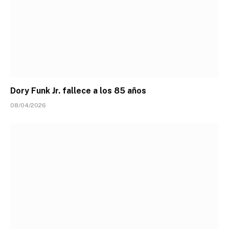
Dory Funk Jr. fallece a los 85 años
08/04/2026