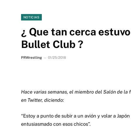
NOTICIAS
¿ Que tan cerca estuvo
Bullet Club ?
PRWrestling
01/25/2018
Hace varias semanas, el miembro del Salón de la 
en Twitter, diciendo:
“Estoy a punto de subir a un avión y volar a Japó
entusiasmado con esos chicos”.