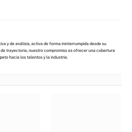
va y de análisis, activa de forma ininterrumpida desde su
de trayectoria, nuestro compromiso es ofrecer una cobertura
eto hacia los talentos y la industria.