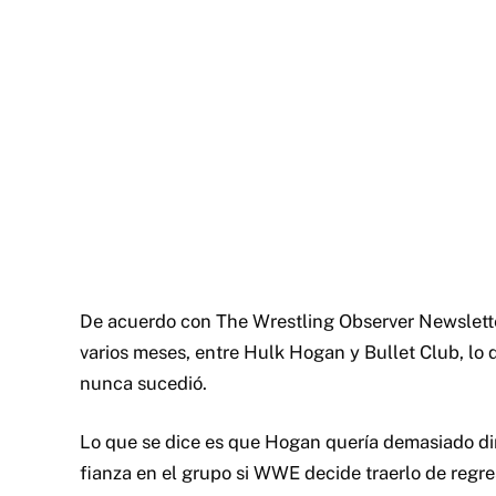
De acuerdo con The Wrestling Observer Newsletter
varios meses, entre Hulk Hogan y Bullet Club, lo q
nunca sucedió.
Lo que se dice es que Hogan quería demasiado di
fianza en el grupo si WWE decide traerlo de regre