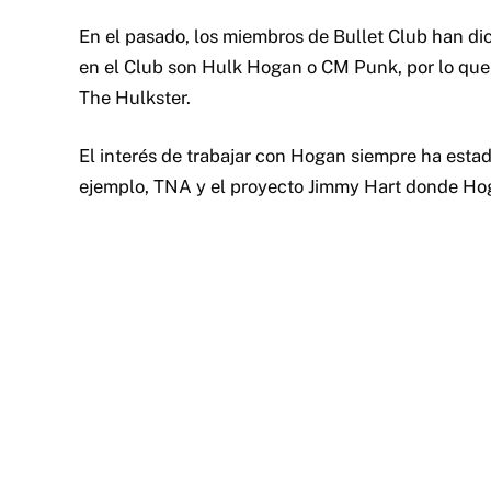
En el pasado, los miembros de Bullet Club han di
en el Club son Hulk Hogan o CM Punk, por lo que 
The Hulkster.
El interés de trabajar con Hogan siempre ha esta
ejemplo, TNA y el proyecto Jimmy Hart donde Hoga