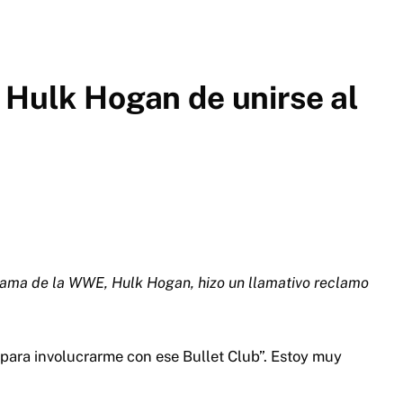
 Hulk Hogan de unirse al
fama de la WWE, Hulk Hogan, hizo un llamativo reclamo
n para involucrarme con ese Bullet Club”. Estoy muy