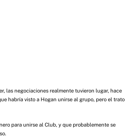
, las negociaciones realmente tuvieron lugar, hace
ue habría visto a Hogan unirse al grupo, pero el trato
nero para unirse al Club, y que probablemente se
so.