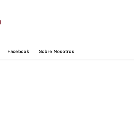
Facebook
Sobre Nosotros