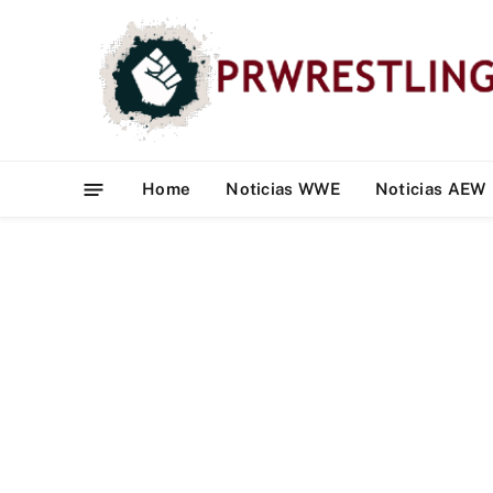
Home
Noticias WWE
Noticias AEW