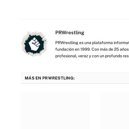
PRWrestling
PRWrestling es una plataforma informati
fundación en 1999. Con más de 25 años 
profesional, veraz y con un profundo resp
MÁS EN PRWRESTLING: