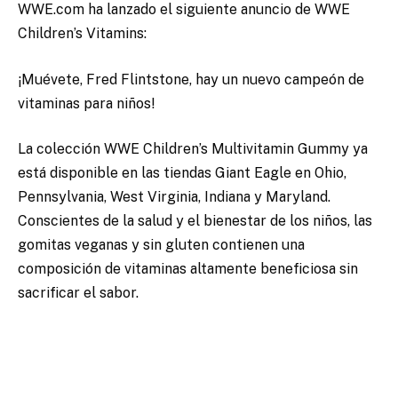
WWE.com ha lanzado el siguiente anuncio de WWE
Children’s Vitamins:
¡Muévete, Fred Flintstone, hay un nuevo campeón de
vitaminas para niños!
La colección WWE Children’s Multivitamin Gummy ya
está disponible en las tiendas Giant Eagle en Ohio,
Pennsylvania, West Virginia, Indiana y Maryland.
Conscientes de la salud y el bienestar de los niños, las
gomitas veganas y sin gluten contienen una
composición de vitaminas altamente beneficiosa sin
sacrificar el sabor.