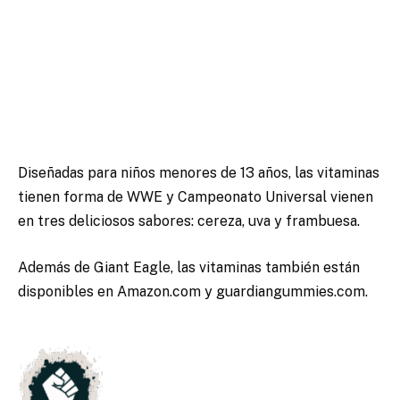
Diseñadas para niños menores de 13 años, las vitaminas
tienen forma de WWE y Campeonato Universal vienen
en tres deliciosos sabores: cereza, uva y frambuesa.
Además de Giant Eagle, las vitaminas también están
disponibles en Amazon.com y guardiangummies.com.