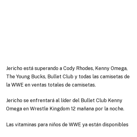
Jericho está superando a Cody Rhodes, Kenny Omega,
The Young Bucks, Bullet Club y todas las camisetas de
la WWE en ventas totales de camisetas.
Jericho se enfrentará al líder del Bullet Club Kenny
Omega en Wrestle Kingdom 12 mañana por la noche.
Las vitaminas para niños de WWE ya están disponibles