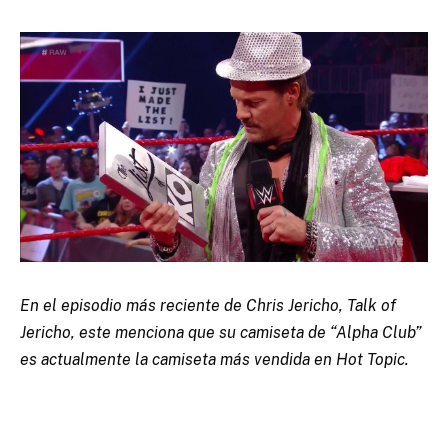
En el episodio más reciente de Chris Jericho, Talk of
Jericho, este menciona que su camiseta de “Alpha Club”
es actualmente la camiseta más vendida en Hot Topic.