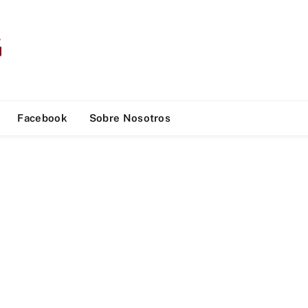
Facebook
Sobre Nosotros