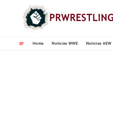
Home
Noticias WWE
Noticias AEW