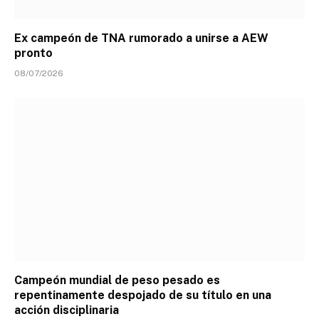
Ex campeón de TNA rumorado a unirse a AEW
pronto
08/07/2026
Campeón mundial de peso pesado es
repentinamente despojado de su título en una
acción disciplinaria