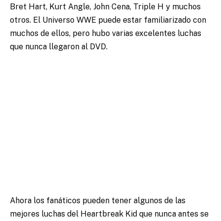
Bret Hart, Kurt Angle, John Cena, Triple H y muchos
otros. El Universo WWE puede estar familiarizado con
muchos de ellos, pero hubo varias excelentes luchas
que nunca llegaron al DVD.
Ahora los fanáticos pueden tener algunos de las
mejores luchas del Heartbreak Kid que nunca antes se