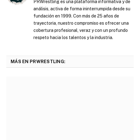
PRWrestling es una plataforma informativa y de
análisis, activa de forma ininterrumpida desde su
fundación en 1999. Con más de 25 años de
trayectoria, nuestro compromiso es ofrecer una
cobertura profesional, veraz y con un profundo
respeto hacia los talentos y la industria.
MÁS EN PRWRESTLING: