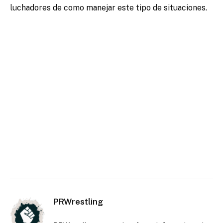
luchadores de como manejar este tipo de situaciones.
PRWrestling