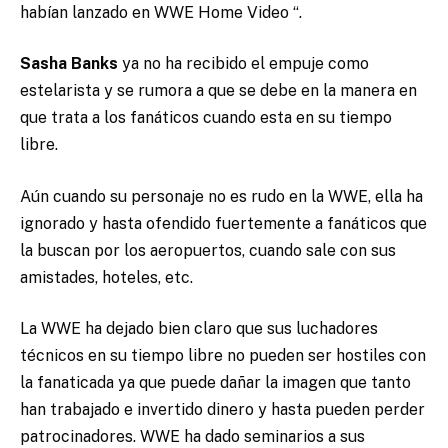
habían lanzado en WWE Home Video “.
Sasha Banks
ya no ha recibido el empuje como
estelarista y se rumora a que se debe en la manera en
que trata a los fanáticos cuando esta en su tiempo
libre.
Aún cuando su personaje no es rudo en la WWE, ella ha
ignorado y hasta ofendido fuertemente a fanáticos que
la buscan por los aeropuertos, cuando sale con sus
amistades, hoteles, etc.
La WWE ha dejado bien claro que sus luchadores
técnicos en su tiempo libre no pueden ser hostiles con
la fanaticada ya que puede dañar la imagen que tanto
han trabajado e invertido dinero y hasta pueden perder
patrocinadores. WWE ha dado seminarios a sus