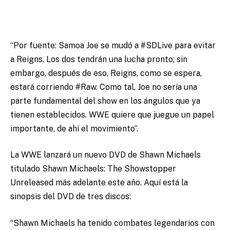
“Por fuente: Samoa Joe se mudó a #SDLive para evitar
a Reigns. Los dos tendrán una lucha pronto; sin
embargo, después de eso, Reigns, como se espera,
estará corriendo #Raw. Como tal, Joe no sería una
parte fundamental del show en los ángulos que ya
tienen establecidos. WWE quiere que juegue un papel
importante, de ahí el movimiento”.
La WWE lanzará un nuevo DVD de Shawn Michaels
titulado Shawn Michaels: The Showstopper
Unreleased más adelante este año. Aquí está la
sinopsis del DVD de tres discos:
“Shawn Michaels ha tenido combates legendarios con