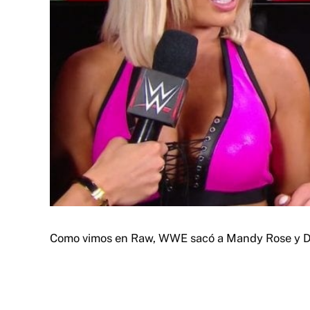
Como vimos en Raw, WWE sacó a Mandy Rose y D