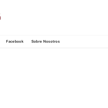
Facebook
Sobre Nosotros