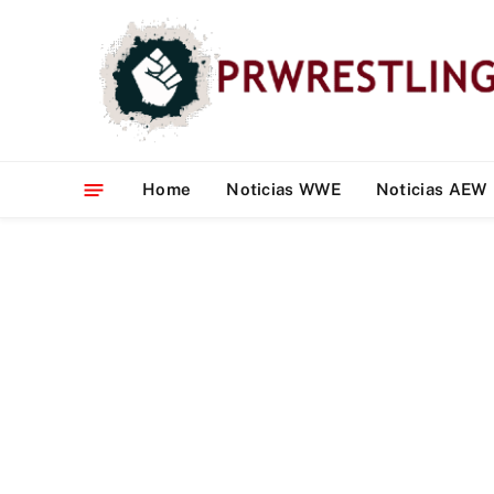
Home
Noticias WWE
Noticias AEW