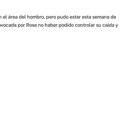
en el área del hombro, pero pudo estar esta semana de
ovocada por Rose no haber podido controlar su caída y