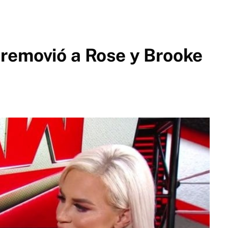
removió a Rose y Brooke