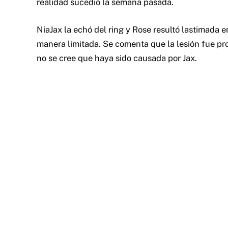
realidad sucedió la semana pasada.
NiaJax la echó del ring y Rose resultó lastimada 
manera limitada. Se comenta que la lesión fue pr
no se cree que haya sido causada por Jax.