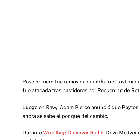
Rose primero fue removida cuando fue “lastimada
fue atacada tras bastidores por Reckoning de Retr
Luego en Raw, Adam Pierce anunció que Peyton R
ahora se sabe el por qué del cambio.
Durante
Wrestling Observer Radio
, Dave Meltzer 