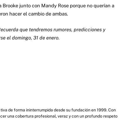
a Brooke junto con Mandy Rose porque no querían a
ieron hacer el cambio de ambas.
ecuerda que tendremos rumores, predicciones y
se el domingo, 31 de enero.
activa de forma ininterrumpida desde su fundación en 1999. Con
cer una cobertura profesional, veraz y con un profundo respeto