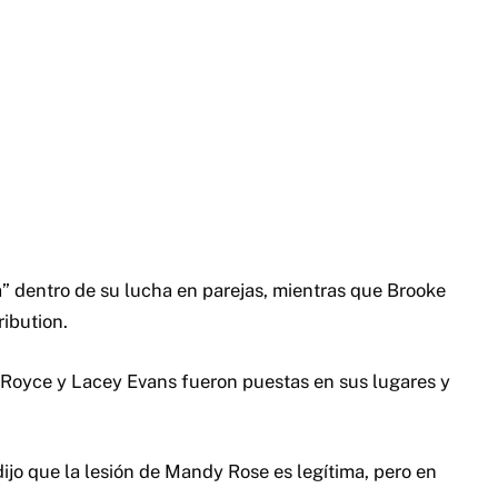
” dentro de su lucha en parejas, mientras que Brooke
ibution.
oyce y Lacey Evans fueron puestas en sus lugares y
dijo que la lesión de Mandy Rose es legítima, pero en