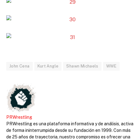
John Cena
Kurt Angle
Shawn Michaels
WWE
PRWrestling
PRWrestling es una plataforma informativa y de análisis, activa
de forma ininterrumpida desde su fundación en 1999. Con más
de 25 años de trayectoria, nuestro compromiso es ofrecer una