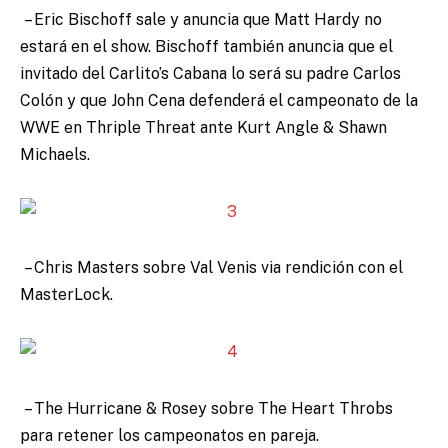
– Eric Bischoff sale y anuncia que Matt Hardy no
estará en el show. Bischoff también anuncia que el
invitado del Carlito’s Cabana lo será su padre Carlos
Colón y que John Cena defenderá el campeonato de la
WWE en Thriple Threat ante Kurt Angle & Shawn
Michaels.
– Chris Masters sobre Val Venis via rendición con el
MasterLock.
– The Hurricane & Rosey sobre The Heart Throbs
para retener los campeonatos en pareja.