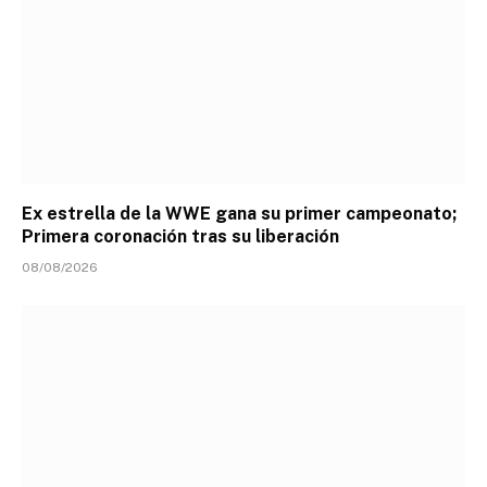
Ex estrella de la WWE gana su primer campeonato;
Primera coronación tras su liberación
08/08/2026