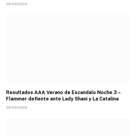
08/09/2026
Resultados AAA Verano de Escandalo Noche 3 –
Flammer defiente ante Lady Shani y La Catalina
08/09/2026