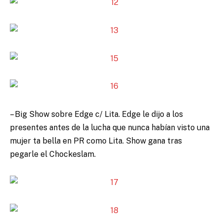
– Big Show sobre Edge c/ Lita. Edge le dijo a los
presentes antes de la lucha que nunca habían visto una
mujer ta bella en PR como Lita. Show gana tras
pegarle el Chockeslam.