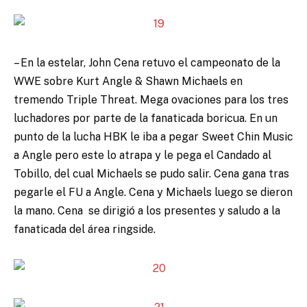
– En la estelar, John Cena retuvo el campeonato de la
WWE sobre Kurt Angle & Shawn Michaels en
tremendo Triple Threat. Mega ovaciones para los tres
luchadores por parte de la fanaticada boricua. En un
punto de la lucha HBK le iba a pegar Sweet Chin Music
a Angle pero este lo atrapa y le pega el Candado al
Tobillo, del cual Michaels se pudo salir. Cena gana tras
pegarle el FU a Angle. Cena y Michaels luego se dieron
la mano. Cena se dirigió a los presentes y saludo a la
fanaticada del área ringside.