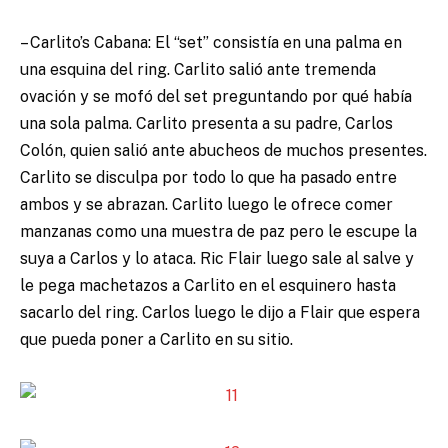
– Carlito’s Cabana: El “set” consistía en una palma en
una esquina del ring. Carlito salió ante tremenda
ovación y se mofó del set preguntando por qué había
una sola palma. Carlito presenta a su padre, Carlos
Colón, quien salió ante abucheos de muchos presentes.
Carlito se disculpa por todo lo que ha pasado entre
ambos y se abrazan. Carlito luego le ofrece comer
manzanas como una muestra de paz pero le escupe la
suya a Carlos y lo ataca. Ric Flair luego sale al salve y
le pega machetazos a Carlito en el esquinero hasta
sacarlo del ring. Carlos luego le dijo a Flair que espera
que pueda poner a Carlito en su sitio.