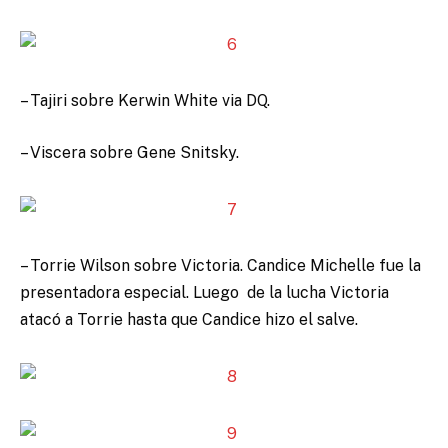
– Tajiri sobre Kerwin White via DQ.
– Viscera sobre Gene Snitsky.
– Torrie Wilson sobre Victoria. Candice Michelle fue la
presentadora especial. Luego de la lucha Victoria
atacó a Torrie hasta que Candice hizo el salve.