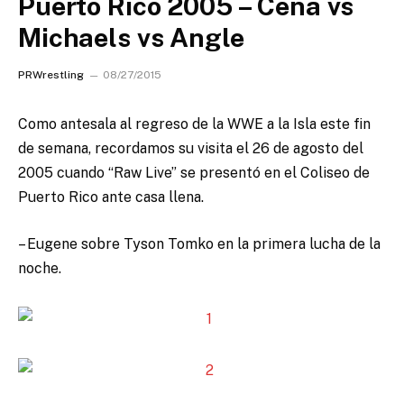
Puerto Rico 2005 – Cena vs
Michaels vs Angle
PRWrestling
08/27/2015
Como antesala al regreso de la WWE a la Isla este fin
de semana, recordamos su visita el 26 de agosto del
2005 cuando “Raw Live” se presentó en el Coliseo de
Puerto Rico ante casa llena.
– Eugene sobre Tyson Tomko en la primera lucha de la
noche.