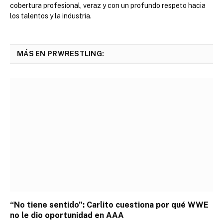
cobertura profesional, veraz y con un profundo respeto hacia
los talentos y la industria.
MÁS EN PRWRESTLING:
“No tiene sentido”: Carlito cuestiona por qué WWE
no le dio oportunidad en AAA