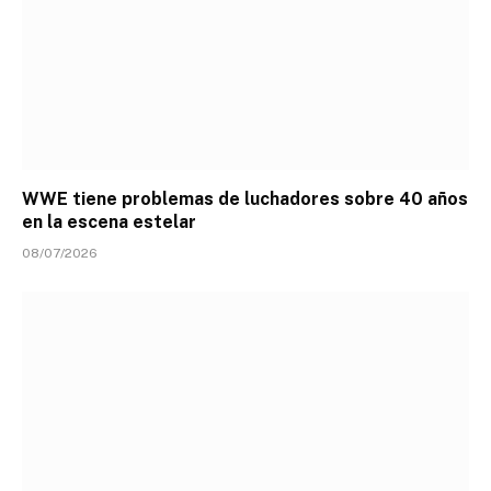
WWE tiene problemas de luchadores sobre 40 años
en la escena estelar
08/07/2026