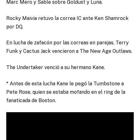
Marc Mero y Sable sobre Goldust y Luna.
Rocky Maivia retuvo la correa IC ante Ken Shamrock
por DQ.
En lucha de zafacón por las correas en parejas, Terry
Funk y Cactus Jack vencieron a The New Age Outlaws.
The Undertaker venció a su hermano Kane.
* Antes de esta lucha Kane le pegó la Tumbstone a
Pete Rose, quien se estaba mofando en el ring de la
fanaticada de Boston.