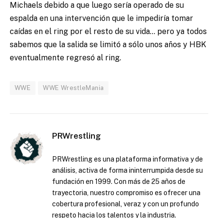
Michaels debido a que luego sería operado de su
espalda en una intervención que le impediría tomar
caídas en el ring por el resto de su vida… pero ya todos
sabemos que la salida se limitó a sólo unos años y HBK
eventualmente regresó al ring.
WWE
WWE WrestleMania
PRWrestling
PRWrestling es una plataforma informativa y de
análisis, activa de forma ininterrumpida desde su
fundación en 1999. Con más de 25 años de
trayectoria, nuestro compromiso es ofrecer una
cobertura profesional, veraz y con un profundo
respeto hacia los talentos y la industria.