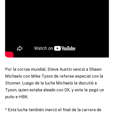
Por la correa mundial, Steve Austin venció a Shawn
Michaels con Mike Tyson de referee especial con la
Stunner. Luego de la lucha Michaels le discutió a
Tyson, quien estaba aleado con DX, y este le pegó un
puño a HBK.
* Esta lucha también marcó el final de la carrera de