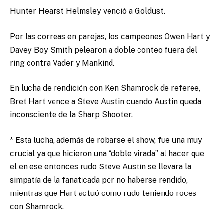
Hunter Hearst Helmsley venció a Goldust.
Por las correas en parejas, los campeones Owen Hart y
Davey Boy Smith pelearon a doble conteo fuera del
ring contra Vader y Mankind.
En lucha de rendición con Ken Shamrock de referee,
Bret Hart vence a Steve Austin cuando Austin queda
inconsciente de la Sharp Shooter.
* Esta lucha, además de robarse el show, fue una muy
crucial ya que hicieron una “doble virada” al hacer que
el en ese entonces rudo Steve Austin se llevara la
simpatía de la fanaticada por no haberse rendido,
mientras que Hart actuó como rudo teniendo roces
con Shamrock.