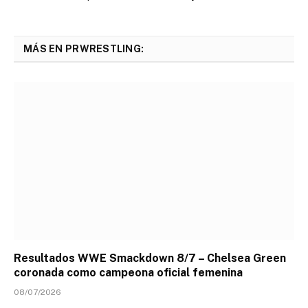
MÁS EN PRWRESTLING:
Resultados WWE Smackdown 8/7 – Chelsea Green
coronada como campeona oficial femenina
08/07/2026