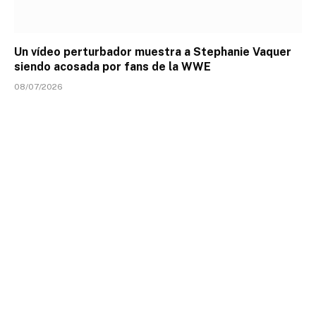
Un vídeo perturbador muestra a Stephanie Vaquer
siendo acosada por fans de la WWE
08/07/2026