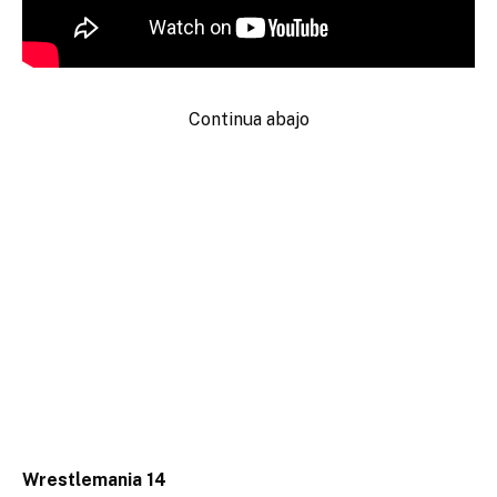
Continua abajo
Wrestlemania 14