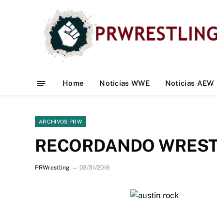
Home
Noticias WWE
Noticias AEW
ARCHIVOS PRW
RECORDANDO WRESTL
PRWrestling
03/31/2016