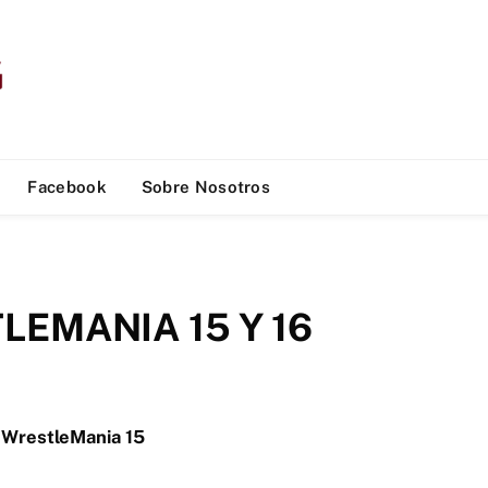
Facebook
Sobre Nosotros
EMANIA 15 Y 16
WrestleMania 15