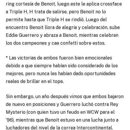
ring cortesía de Benoit, luego este le aplica crossface
a Triple H, H trata de salirse, pero Benoit no lo
permite hasta que Triple H se rindió. Luego del
encuentro Benoit llora de alegría y celebración, sube
Eddie Guerrero y abraza a Benoit, mientras celebran
los dos campeones y cae confetti sobre estos.
* Las victorias de ambos fueron bien emocionales
debido a que siempre habían sido considerado de los
mejores, pero nunca les habían dado oportunidades
reales de brillar en el tope.
Sin embargo, un año después vimos que ambos bajaron
de nuevo en posiciones y Guerrero luchó contra Rey
Mysterio (con quien tuvo un feudo en WCW para el
’96), mientras que Benoit estuvo en una lucha junto a
luchadores del nivel de la correa Intercontinental.