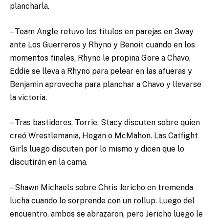
plancharla.
– Team Angle retuvo los títulos en parejas en 3way
ante Los Guerreros y Rhyno y Benoit cuando en los
momentos finales, Rhyno le propina Gore a Chavo,
Eddie se lleva a Rhyno para pelear en las afueras y
Benjamin aprovecha para planchar a Chavo y llevarse
la victoria.
– Tras bastidores, Torrie, Stacy discuten sobre quien
creó Wrestlemania, Hogan o McMahon. Las Catfight
Girls luego discuten por lo mismo y dicen que lo
discutirán en la cama.
– Shawn Michaels sobre Chris Jericho en tremenda
lucha cuando lo sorprende con un rollup. Luego del
encuentro, ambos se abrazaron, pero Jericho luego le