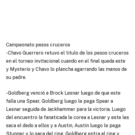
Campeonato pesos cruceros
-Chavo Guerrero retuvo el titulo de los pesos cruceros
en el torneo invitacional cuando en el final queda este
y Mysterio y Chavo lo plancha agarrando las manos de
su padre.
-Goldberg venció a Brock Lesnar luego de que este
falla una Spear, Goldberg luego le pega Spear a
Lesnar seguida de Jackhammer para la victoria. Luego
del encuentro la fanaticada le corea a Lesnar y este les
saca el dedo a ellos y a Austin, Austin luego le pega
Stunner y lo saca del ring. Goldberg entra al ring y