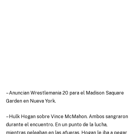
– Anuncian Wrestlemania 20 para el Madison Saquare
Garden en Nueva York.
– Hulk Hogan sobre Vince McMahon. Ambos sangraron
durante el encuentro. En un punto de la lucha,
mientras peleaban en las afueras, Hogan le iba a pegar