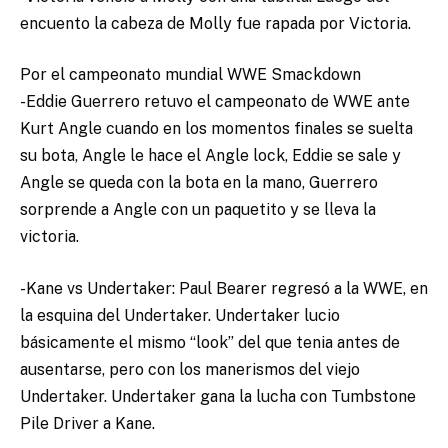
encuento la cabeza de Molly fue rapada por Victoria.
Por el campeonato mundial WWE Smackdown
-Eddie Guerrero retuvo el campeonato de WWE ante
Kurt Angle cuando en los momentos finales se suelta
su bota, Angle le hace el Angle lock, Eddie se sale y
Angle se queda con la bota en la mano, Guerrero
sorprende a Angle con un paquetito y se lleva la
victoria.
-Kane vs Undertaker: Paul Bearer regresó a la WWE, en
la esquina del Undertaker. Undertaker lucio
básicamente el mismo “look” del que tenia antes de
ausentarse, pero con los manerismos del viejo
Undertaker. Undertaker gana la lucha con Tumbstone
Pile Driver a Kane.