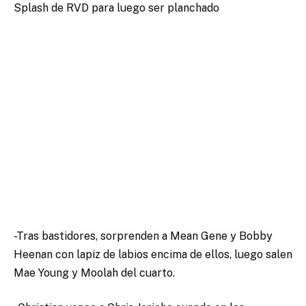
Splash de RVD para luego ser planchado
-Tras bastidores, sorprenden a Mean Gene y Bobby
Heenan con lapiz de labios encima de ellos, luego salen
Mae Young y Moolah del cuarto.