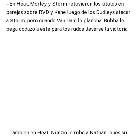
– En Heat, Morley y Storm retuvieron los títulos en
parejas sobre RVD y Kane luego de los Dudleys atacar
a Storm, pero cuando Van Dam lo plancha, Bubba le
pega codazo a este para los rudos llevarse la victoria.
– También en Heat, Nunzio le robó a Nathan Jones su