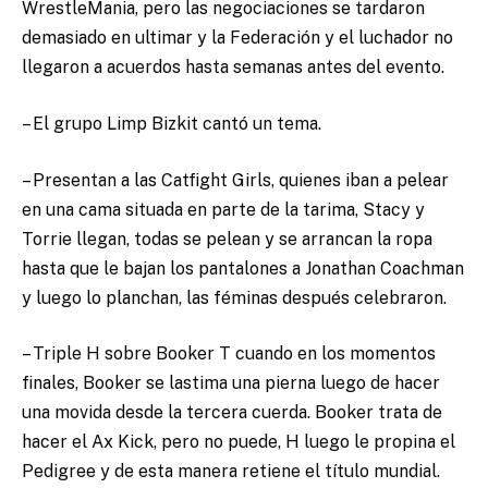
WrestleMania, pero las negociaciones se tardaron
demasiado en ultimar y la Federación y el luchador no
llegaron a acuerdos hasta semanas antes del evento.
– El grupo Limp Bizkit cantó un tema.
– Presentan a las Catfight Girls, quienes iban a pelear
en una cama situada en parte de la tarima, Stacy y
Torrie llegan, todas se pelean y se arrancan la ropa
hasta que le bajan los pantalones a Jonathan Coachman
y luego lo planchan, las féminas después celebraron.
– Triple H sobre Booker T cuando en los momentos
finales, Booker se lastima una pierna luego de hacer
una movida desde la tercera cuerda. Booker trata de
hacer el Ax Kick, pero no puede, H luego le propina el
Pedigree y de esta manera retiene el título mundial.