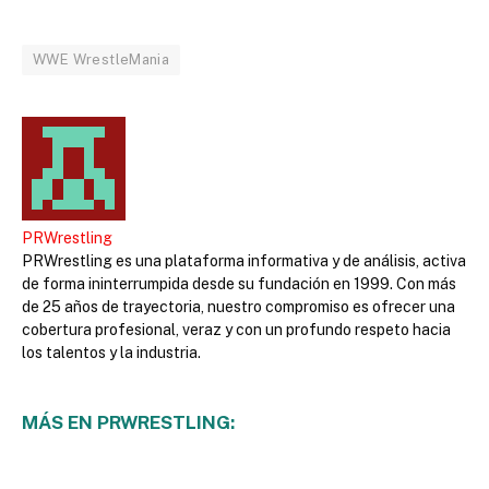
WWE WrestleMania
PRWrestling
PRWrestling es una plataforma informativa y de análisis, activa
de forma ininterrumpida desde su fundación en 1999. Con más
de 25 años de trayectoria, nuestro compromiso es ofrecer una
cobertura profesional, veraz y con un profundo respeto hacia
los talentos y la industria.
MÁS EN PRWRESTLING: