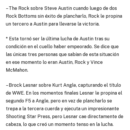
– The Rock sobre Steve Austin cuando luego de dos
Rock Bottoms sin éxito de plancharlo, Rock le propina
un tercero a Austin para llevarse la victoria.
* Esta tornó ser la última lucha de Austin tras su
condición en el cuello haber empeorado. Se dice que
las únicas tres personas que sabían de esta situación
en ese momento lo eran Austin, Rock y Vince
McMahon.
– Brock Lesnar sobre Kurt Angle, capturando el título
de WWE. En los momentos finales Lesnar le propina el
segundo F5 a Angle, pero en vez de plancharlo se
trepa a la tercera cuerda y ejecuta un impresionante
Shooting Star Press, pero Lesnar cae directamente de
cabeza, lo que creó un momento tenso en la lucha.