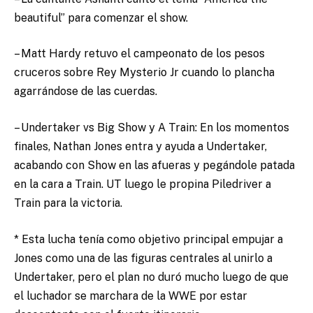
beautiful” para comenzar el show.
– Matt Hardy retuvo el campeonato de los pesos
cruceros sobre Rey Mysterio Jr cuando lo plancha
agarrándose de las cuerdas.
– Undertaker vs Big Show y A Train: En los momentos
finales, Nathan Jones entra y ayuda a Undertaker,
acabando con Show en las afueras y pegándole patada
en la cara a Train. UT luego le propina Piledriver a
Train para la victoria.
* Esta lucha tenía como objetivo principal empujar a
Jones como una de las figuras centrales al unirlo a
Undertaker, pero el plan no duró mucho luego de que
el luchador se marchara de la WWE por estar