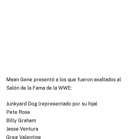
Mean Gene presentó a los que fueron exaltados al
Salón de la Fama de la WWE:
Junkyard Dog (representado por su hija)
Pete Rose
Billy Graham
Jesse Ventura
Greg Valentine