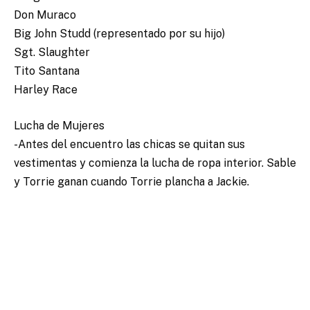
Don Muraco
Big John Studd (representado por su hijo)
Sgt. Slaughter
Tito Santana
Harley Race
Lucha de Mujeres
-Antes del encuentro las chicas se quitan sus
vestimentas y comienza la lucha de ropa interior. Sable
y Torrie ganan cuando Torrie plancha a Jackie.