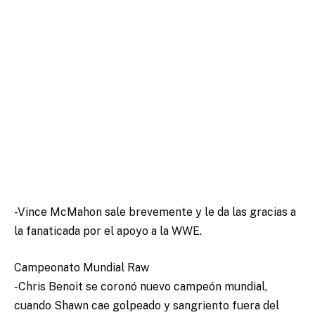
-Vince McMahon sale brevemente y le da las gracias a
la fanaticada por el apoyo a la WWE.
Campeonato Mundial Raw
-Chris Benoit se coronó nuevo campeón mundial,
cuando Shawn cae golpeado y sangriento fuera del