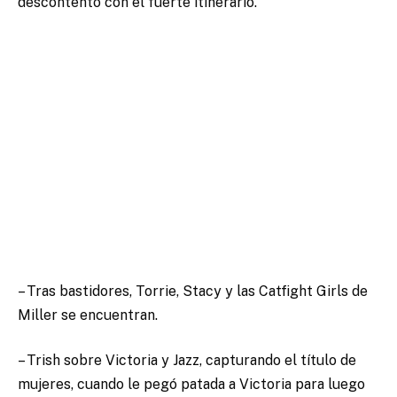
descontento con el fuerte itinerario.
– Tras bastidores, Torrie, Stacy y las Catfight Girls de
Miller se encuentran.
– Trish sobre Victoria y Jazz, capturando el título de
mujeres, cuando le pegó patada a Victoria para luego