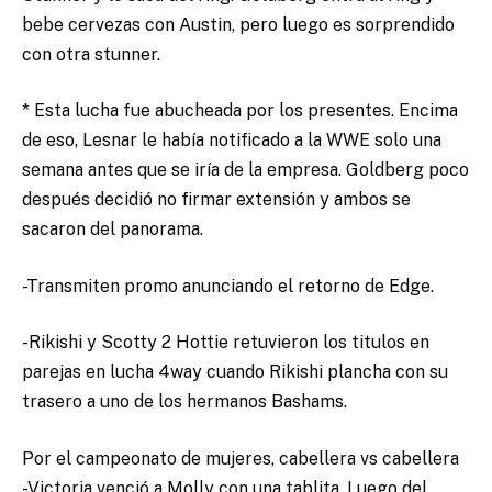
bebe cervezas con Austin, pero luego es sorprendido
con otra stunner.
* Esta lucha fue abucheada por los presentes. Encima
de eso, Lesnar le había notificado a la WWE solo una
semana antes que se iría de la empresa. Goldberg poco
después decidió no firmar extensión y ambos se
sacaron del panorama.
-Transmiten promo anunciando el retorno de Edge.
-Rikishi y Scotty 2 Hottie retuvieron los titulos en
parejas en lucha 4way cuando Rikishi plancha con su
trasero a uno de los hermanos Bashams.
Por el campeonato de mujeres, cabellera vs cabellera
-Victoria venció a Molly con una tablita. Luego del