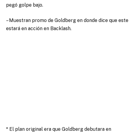
pegó golpe bajo.
– Muestran promo de Goldberg en donde dice que este
estará en acción en Backlash.
* El plan original era que Goldberg debutara en