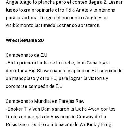
Angle luego lo plancha pero el conteo llega a 2. Lesnar
luego logra propinarle otro F5 a Angle y lo plancha
para la victoria. Luego del encuentro Angle y un
visiblemente lastimado Lesnar se abrazaron.
WrestleMania 20
Campeonato de E.U
-En la primera lucha de la noche, John Cena logra
derrotar a Big Show cuando le aplica un FU, seguido de
un manoplazo y otro FU, para lograr la victoria y
coronarse campeón de E.U
Campeonato Mundial en Parejas Raw
-Booker T y Van Dam ganaron la lucha 4way por los
títulos en parejas de Raw cuando Conway de La
Resistanse recibe combinación de Ax Kick y Frog