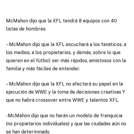
McMahon dijo que la XFL tendrá 8 equipos con 40
listas de hombres.
– McMahon dijo que la XFL escuchará a los fanáticos, a
los medios, a los propietarios, y demás, sobre lo que
quieren en el fútbol: ser más rápidos, amistosos con la
familia y más fáciles de entender.
– McMahon dijo que la XFL no afectará su papel en la
ejecución de WWE y la toma de decisiones creativas Y
que no habrá crossover entre WWE y talentos XFL.
-McMahon dijo que no harán un modelo de franquicia
(no propietarios individuales) y que las ciudades aún no
se han determinado.