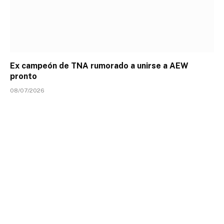
Ex campeón de TNA rumorado a unirse a AEW
pronto
08/07/2026