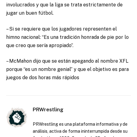
involucrados y que la liga se trata estrictamente de
jugar un buen fútbol.
– Si se requiere que los jugadores representen el
himno nacional: “Es una tradición honrada de pie por lo
que creo que sería apropiado”.
– McMahon dijo que se están apegando al nombre XFL
porque “es un nombre genial” y que el objetivo es para
juegos de dos horas más rápidos
PRWrestling
PRWrestling es una plataforma informativa y de
análisis, activa de forma ininterrumpida desde su