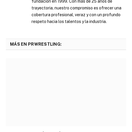
fundación en 1999. Con más de 25 años de
trayectoria, nuestro compromiso es ofrecer una
cobertura profesional, veraz y con un profundo
respeto hacia los talentos y la industria.
MÁS EN PRWRESTLING: