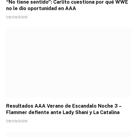
“No tiene sentido”: Carlito cuestiona por qué WWE
no le dio oportunidad en AAA
08/09/2026
Resultados AAA Verano de Escandalo Noche 3 –
Flammer defiente ante Lady Shani y La Catalina
08/09/2026