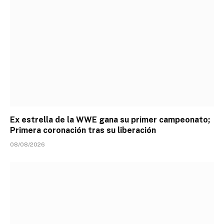
Ex estrella de la WWE gana su primer campeonato;
Primera coronación tras su liberación
08/08/2026