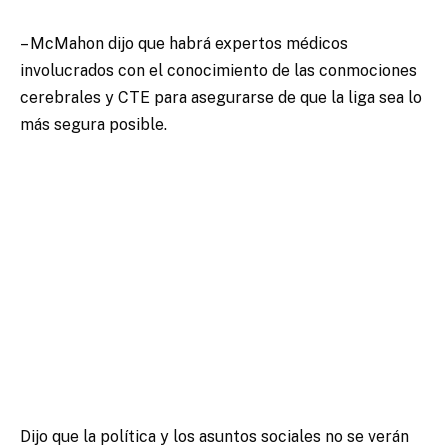
– McMahon dijo que habrá expertos médicos
involucrados con el conocimiento de las conmociones
cerebrales y CTE para asegurarse de que la liga sea lo
más segura posible.
Dijo que la política y los asuntos sociales no se verán