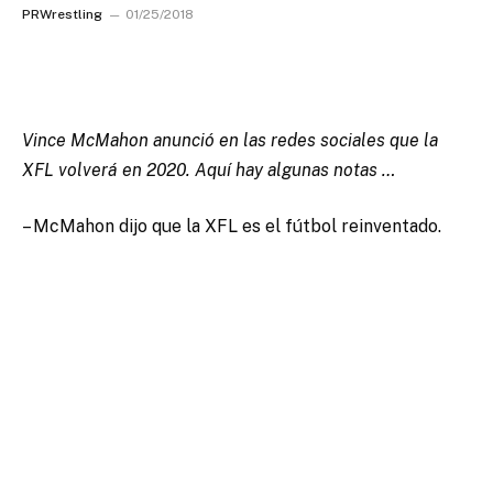
PRWrestling
01/25/2018
Vince McMahon anunció en las redes sociales que la
XFL volverá en 2020. Aquí hay algunas notas …
– McMahon dijo que la XFL es el fútbol reinventado.