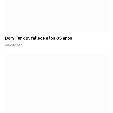
Dory Funk Jr. fallece a los 85 años
08/04/2026