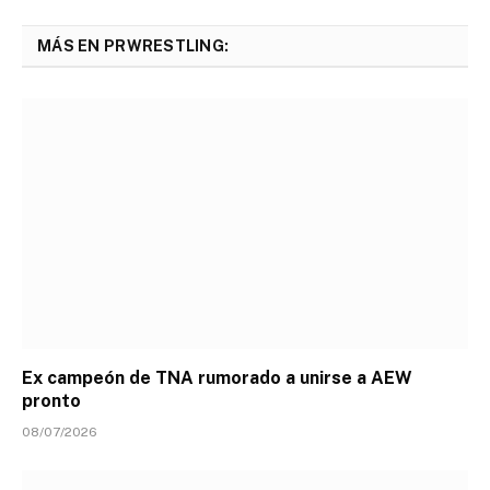
MÁS EN PRWRESTLING:
Ex campeón de TNA rumorado a unirse a AEW
pronto
08/07/2026