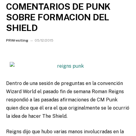
COMENTARIOS DE PUNK
SOBRE FORMACION DEL
SHIELD
PRWrestling
05/12/2015
Dentro de una sesión de preguntas en la convención
Wizard World el pasado fin de semana Roman Reigns
respondió a las pasadas afirmaciones de CM Punk
quien dice que él era el que originalmente se le ocurrió
la idea de hacer The Shield.
Reigns dijo que hubo varias manos involucradas en la