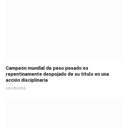
Campeón mundial de peso pesado es
repentinamente despojado de su título en una
acción disciplinaria
08/05/2026