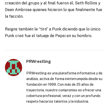
creación del grupo y al final fueron él, Seth Rollins y
Dean Ambrose quienes hicieron lo que finalmente fue
la facción.
Reigns también le “tiró” a Punk diciendo que lo único
Punk creó fue el tatuaje de Pepsi en su hombro.
PRWrestling
PRWrestling es una plataforma informativa y de
análisis, activa de forma ininterrumpida desde su
fundación en 1999. Con más de 25 años de
trayectoria, nuestro compromiso es ofrecer una
cobertura profesional, veraz y con un profundo
respeto hacia los talentos y la industria.