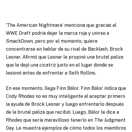
‘The American Nightmare’ menciona que gracias al
WWE Draft podría dejar la marca roja y unirse a
SmackDown, pero por el momento, quiere
concentrarse en hablar de su rival de Backlash, Brock
Lesnar. Afirmó que Lesnar le propinó una brutal paliza
que le dejó una cicatriz justo en el lugar donde se
lesionó antes de enfrentar a Seth Rollins.
En ese momento, llega Finn Bálor. Finn Bálor indica que
Cody Rhodes no es muy inteligente al aceptar primero
la ayuda de Brock Lesnar y luego enfrentarlo después
de la brutal paliza que recibió. Luego, Bálor le dice a
Rhodes que sería maravilloso tenerlo en The Judgment
Day. Le muestra ejemplos de cómo todos los miembros