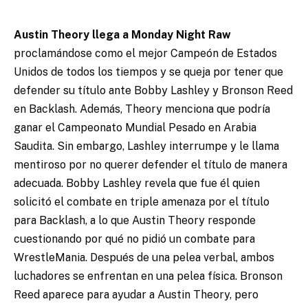
Austin Theory llega a Monday Night Raw
proclamándose como el mejor Campeón de Estados
Unidos de todos los tiempos y se queja por tener que
defender su título ante Bobby Lashley y Bronson Reed
en Backlash. Además, Theory menciona que podría
ganar el Campeonato Mundial Pesado en Arabia
Saudita. Sin embargo, Lashley interrumpe y le llama
mentiroso por no querer defender el título de manera
adecuada. Bobby Lashley revela que fue él quien
solicitó el combate en triple amenaza por el título
para Backlash, a lo que Austin Theory responde
cuestionando por qué no pidió un combate para
WrestleMania. Después de una pelea verbal, ambos
luchadores se enfrentan en una pelea física. Bronson
Reed aparece para ayudar a Austin Theory, pero