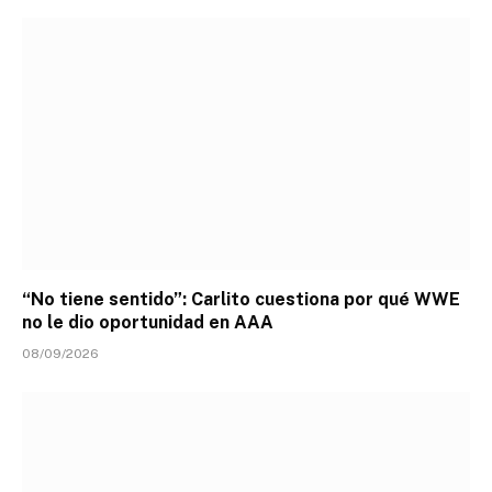
“No tiene sentido”: Carlito cuestiona por qué WWE
no le dio oportunidad en AAA
08/09/2026