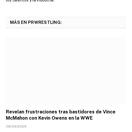
MÁS EN PRWRESTLING:
Revelan frustraciones tras bastidores de Vince
McMahon con Kevin Owens en la WWE
08/09/2026