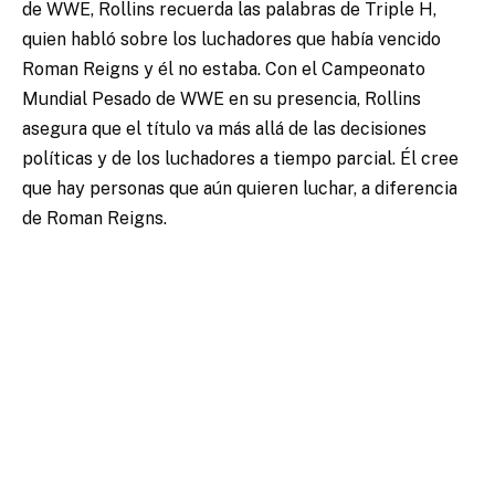
de WWE, Rollins recuerda las palabras de Triple H,
quien habló sobre los luchadores que había vencido
Roman Reigns y él no estaba. Con el Campeonato
Mundial Pesado de WWE en su presencia, Rollins
asegura que el título va más allá de las decisiones
políticas y de los luchadores a tiempo parcial. Él cree
que hay personas que aún quieren luchar, a diferencia
de Roman Reigns.