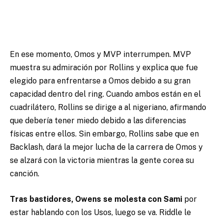
En ese momento, Omos y MVP interrumpen. MVP
muestra su admiración por Rollins y explica que fue
elegido para enfrentarse a Omos debido a su gran
capacidad dentro del ring. Cuando ambos están en el
cuadrilátero, Rollins se dirige a al nigeriano, afirmando
que debería tener miedo debido a las diferencias
físicas entre ellos. Sin embargo, Rollins sabe que en
Backlash, dará la mejor lucha de la carrera de Omos y
se alzará con la victoria mientras la gente corea su
canción.
Tras bastidores, Owens se molesta con Sami
por
estar hablando con los Usos, luego se va. Riddle le