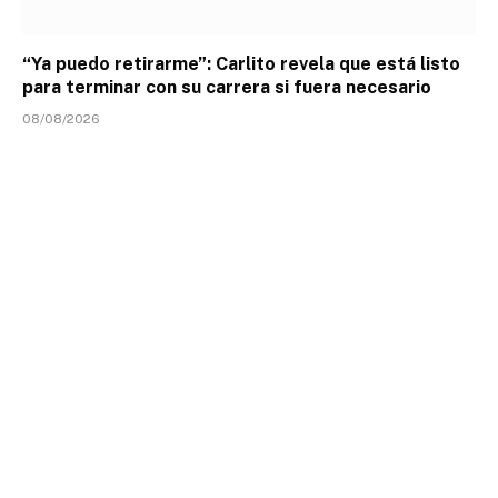
“Ya puedo retirarme”: Carlito revela que está listo
para terminar con su carrera si fuera necesario
08/08/2026