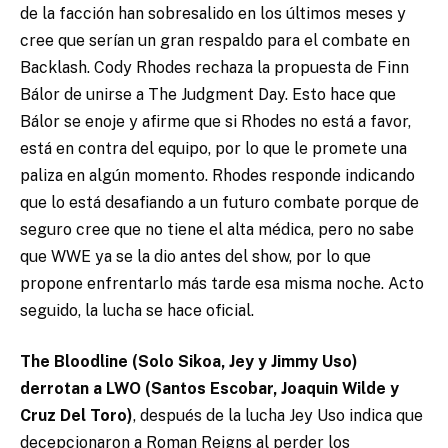
de la facción han sobresalido en los últimos meses y
cree que serían un gran respaldo para el combate en
Backlash. Cody Rhodes rechaza la propuesta de Finn
Bálor de unirse a The Judgment Day. Esto hace que
Bálor se enoje y afirme que si Rhodes no está a favor,
está en contra del equipo, por lo que le promete una
paliza en algún momento. Rhodes responde indicando
que lo está desafiando a un futuro combate porque de
seguro cree que no tiene el alta médica, pero no sabe
que WWE ya se la dio antes del show, por lo que
propone enfrentarlo más tarde esa misma noche. Acto
seguido, la lucha se hace oficial.
The Bloodline (Solo Sikoa, Jey y Jimmy Uso)
derrotan a LWO (Santos Escobar, Joaquin Wilde y
Cruz Del Toro)
, después de la lucha Jey Uso indica que
decepcionaron a Roman Reigns al perder los