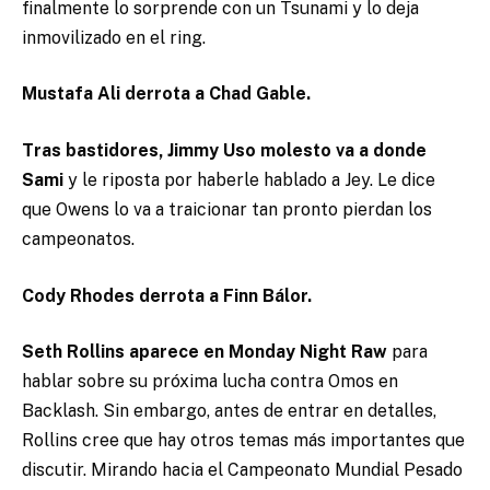
finalmente lo sorprende con un Tsunami y lo deja
inmovilizado en el ring.
Mustafa Ali derrota a Chad Gable.
Tras bastidores, Jimmy Uso molesto va a donde
Sami
y le riposta por haberle hablado a Jey. Le dice
que Owens lo va a traicionar tan pronto pierdan los
campeonatos.
Cody Rhodes derrota a Finn Bálor.
Seth Rollins aparece en Monday Night Raw
para
hablar sobre su próxima lucha contra Omos en
Backlash. Sin embargo, antes de entrar en detalles,
Rollins cree que hay otros temas más importantes que
discutir. Mirando hacia el Campeonato Mundial Pesado