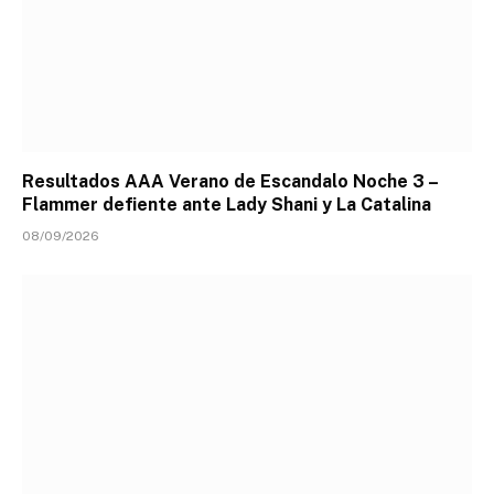
Resultados AAA Verano de Escandalo Noche 3 –
Flammer defiente ante Lady Shani y La Catalina
08/09/2026