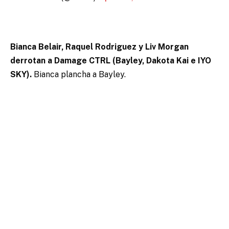
Bianca Belair, Raquel Rodriguez y Liv Morgan
derrotan a Damage CTRL (Bayley, Dakota Kai e IYO
SKY).
Bianca plancha a Bayley.