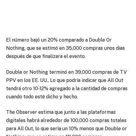
El número bajó un 20% comparado a Double Or
Nothing, que se estimó en 35,000 compras unos días
después de que finalizara el evento.
Double or Nothing terminó en 39,000 compras de TV
PPV en los EE. UU., Lo que podría indicar que All Out
tendrá otro 10-12% agregado a la cantidad de compras
cuando todo esté dicho y hecho.
The Observer estima que junto a las plataformas
digitales habrá alrededor de 100,000 compras totales
para All Out, lo que sería un 10% menos que Double or