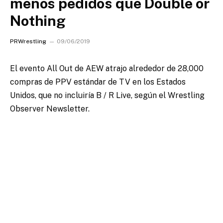
menos pedidos que Double or
Nothing
PRWrestling
09/06/2019
El evento All Out de AEW atrajo alrededor de 28,000
compras de PPV estándar de TV en los Estados
Unidos, que no incluiría B / R Live, según el Wrestling
Observer Newsletter.