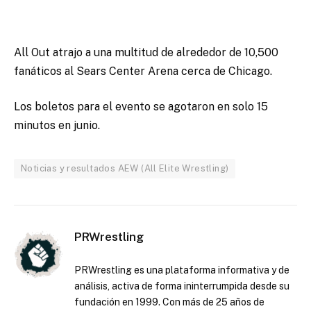
All Out atrajo a una multitud de alrededor de 10,500
fanáticos al Sears Center Arena cerca de Chicago.
Los boletos para el evento se agotaron en solo 15
minutos en junio.
Noticias y resultados AEW (All Elite Wrestling)
PRWrestling
PRWrestling es una plataforma informativa y de
análisis, activa de forma ininterrumpida desde su
fundación en 1999. Con más de 25 años de