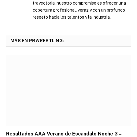
trayectoria, nuestro compromiso es ofrecer una
cobertura profesional, veraz y con un profundo
respeto hacia los talentos y la industria.
MÁS EN PRWRESTLING:
Resultados AAA Verano de Escandalo Noche 3 –