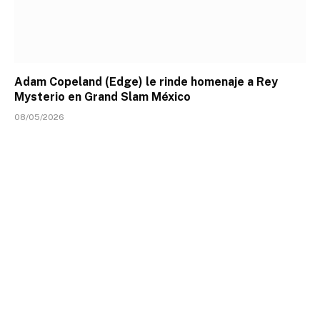
Adam Copeland (Edge) le rinde homenaje a Rey
Mysterio en Grand Slam México
08/05/2026