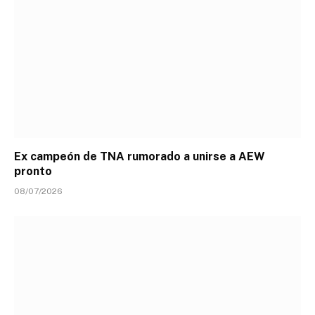
Ex campeón de TNA rumorado a unirse a AEW
pronto
08/07/2026