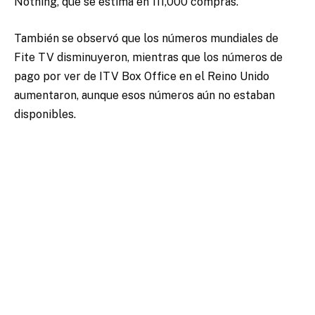
Nothing, que se estima en 111,000 compras.
También se observó que los números mundiales de
Fite TV disminuyeron, mientras que los números de
pago por ver de ITV Box Office en el Reino Unido
aumentaron, aunque esos números aún no estaban
disponibles.