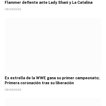
Flammer defiente ante Lady Shani y La Catalina
08/09/2026
Ex estrella de la WWE gana su primer campeonato;
Primera coronación tras su liberación
08/08/2026