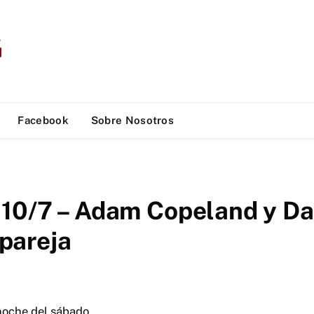
Facebook
Sobre Nosotros
 10/7 – Adam Copeland y Dar
pareja
noche del sábado.