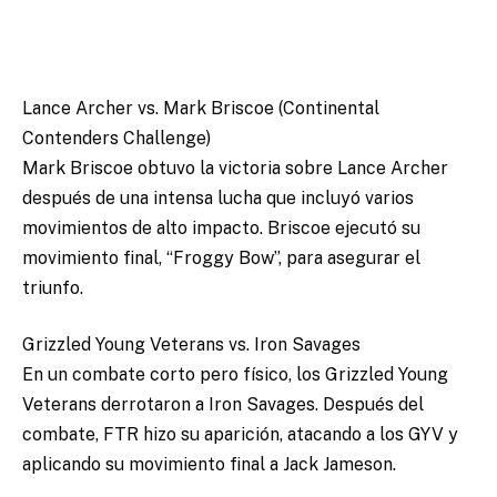
Lance Archer vs. Mark Briscoe (Continental
Contenders Challenge)
Mark Briscoe obtuvo la victoria sobre Lance Archer
después de una intensa lucha que incluyó varios
movimientos de alto impacto. Briscoe ejecutó su
movimiento final, “Froggy Bow”, para asegurar el
triunfo.
Grizzled Young Veterans vs. Iron Savages
En un combate corto pero físico, los Grizzled Young
Veterans derrotaron a Iron Savages. Después del
combate, FTR hizo su aparición, atacando a los GYV y
aplicando su movimiento final a Jack Jameson.