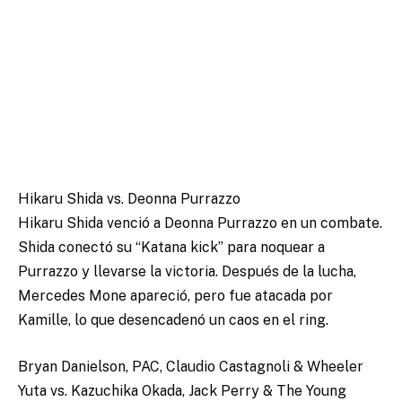
Hikaru Shida vs. Deonna Purrazzo
Hikaru Shida venció a Deonna Purrazzo en un combate.
Shida conectó su “Katana kick” para noquear a
Purrazzo y llevarse la victoria. Después de la lucha,
Mercedes Mone apareció, pero fue atacada por
Kamille, lo que desencadenó un caos en el ring.
Bryan Danielson, PAC, Claudio Castagnoli & Wheeler
Yuta vs. Kazuchika Okada, Jack Perry & The Young