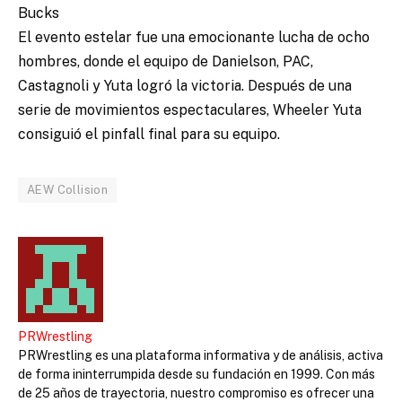
Bucks
El evento estelar fue una emocionante lucha de ocho
hombres, donde el equipo de Danielson, PAC,
Castagnoli y Yuta logró la victoria. Después de una
serie de movimientos espectaculares, Wheeler Yuta
consiguió el pinfall final para su equipo.
AEW Collision
PRWrestling
PRWrestling es una plataforma informativa y de análisis, activa
de forma ininterrumpida desde su fundación en 1999. Con más
de 25 años de trayectoria, nuestro compromiso es ofrecer una