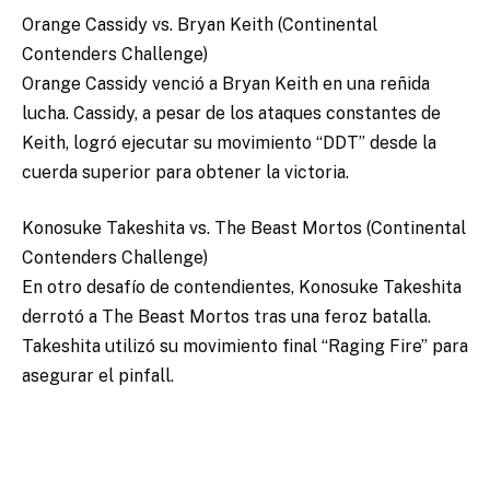
Orange Cassidy vs. Bryan Keith (Continental
Contenders Challenge)
Orange Cassidy venció a Bryan Keith en una reñida
lucha. Cassidy, a pesar de los ataques constantes de
Keith, logró ejecutar su movimiento “DDT” desde la
cuerda superior para obtener la victoria.
Konosuke Takeshita vs. The Beast Mortos (Continental
Contenders Challenge)
En otro desafío de contendientes, Konosuke Takeshita
derrotó a The Beast Mortos tras una feroz batalla.
Takeshita utilizó su movimiento final “Raging Fire” para
asegurar el pinfall.