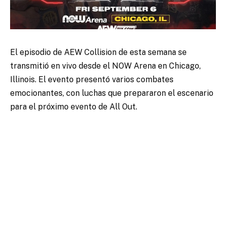
El episodio de AEW Collision de esta semana se
transmitió en vivo desde el NOW Arena en Chicago,
Illinois. El evento presentó varios combates
emocionantes, con luchas que prepararon el escenario
para el próximo evento de All Out.