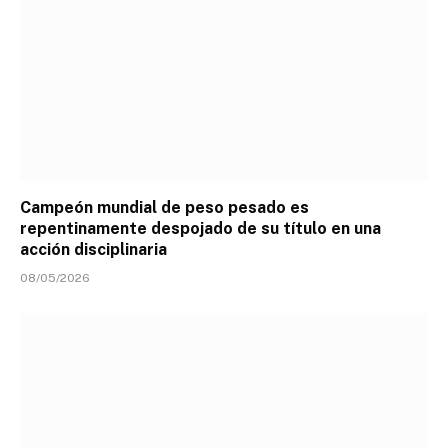
Campeón mundial de peso pesado es
repentinamente despojado de su título en una
acción disciplinaria
08/05/2026