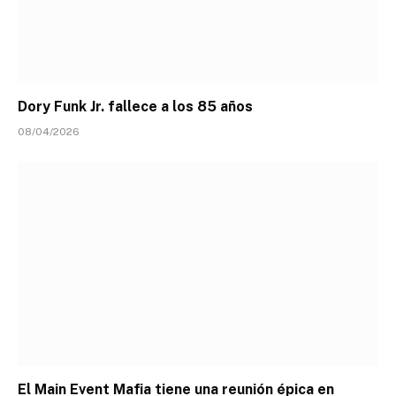
Dory Funk Jr. fallece a los 85 años
08/04/2026
El Main Event Mafia tiene una reunión épica en