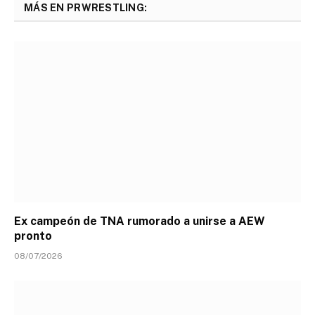
MÁS EN PRWRESTLING:
Ex campeón de TNA rumorado a unirse a AEW
pronto
08/07/2026