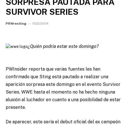
SORPRESA PAUTADA PARA
SURVIVOR SERIES
PRWrestling
11/22/2014
¿Quién podría estar este domingo?
PWInsider reporta que varias fuentes les han
confirmado que Sting está pautado a realizar una
aparición sorpresa este domingo en el evento Survivor
Series. WWE hasta el momento no ha hecho ninguna
alusión al luchador en cuanto a una posibilidad de estar
presente.
De aparecer, este sería el debut oficial del ex campeón