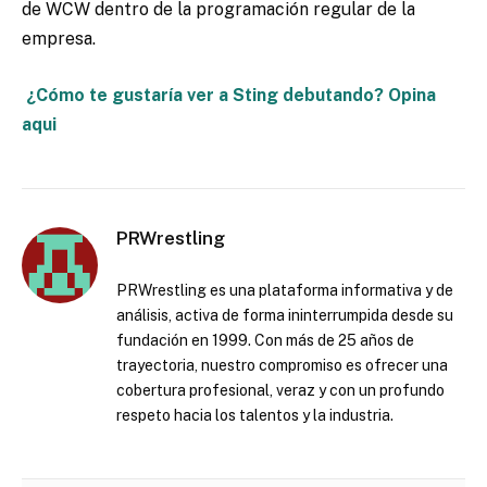
de WCW dentro de la programación regular de la
empresa.
¿Cómo te gustaría ver a Sting debutando? Opina
aqui
PRWrestling
PRWrestling es una plataforma informativa y de
análisis, activa de forma ininterrumpida desde su
fundación en 1999. Con más de 25 años de
trayectoria, nuestro compromiso es ofrecer una
cobertura profesional, veraz y con un profundo
respeto hacia los talentos y la industria.