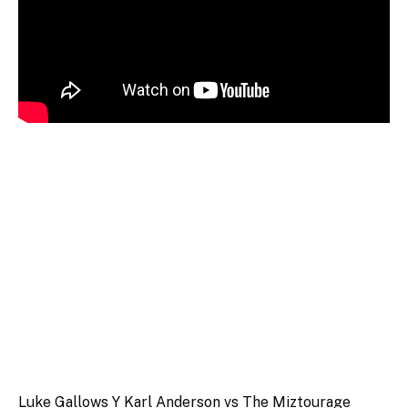
Luke Gallows Y Karl Anderson vs The Miztourage