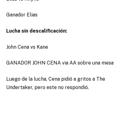
Ganador Elias
Lucha sin descalificación:
John Cena vs Kane
GANADOR JOHN CENA via AA sobre una mesa
Luego de la lucha, Cena pidió a gritos a The
Undertaker, pero este no respondió.