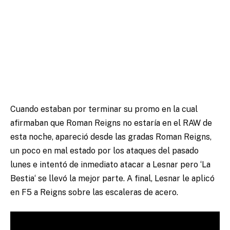
Cuando estaban por terminar su promo en la cual
afirmaban que Roman Reigns no estaría en el RAW de
esta noche, apareció desde las gradas Roman Reigns,
un poco en mal estado por los ataques del pasado
lunes e intentó de inmediato atacar a Lesnar pero ‘La
Bestia‘ se llevó la mejor parte. A final, Lesnar le aplicó
en F5 a Reigns sobre las escaleras de acero.