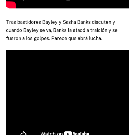
Tras bastidores Bayley y Sasha Banks discuten y
cuando Bayley se va, Banks la atacó a traición y se
fueron a los golpes. Parece que abrá lucha.