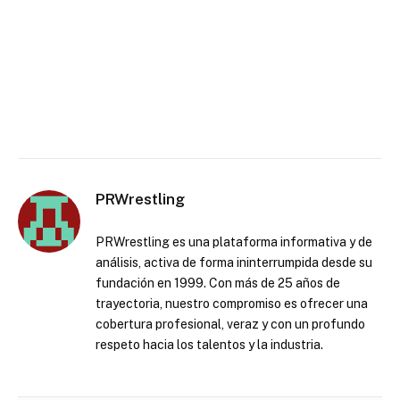
PRWrestling
PRWrestling es una plataforma informativa y de
análisis, activa de forma ininterrumpida desde su
fundación en 1999. Con más de 25 años de
trayectoria, nuestro compromiso es ofrecer una
cobertura profesional, veraz y con un profundo
respeto hacia los talentos y la industria.