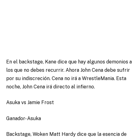
En el backstage, Kane dice que hay algunos demonios a
los que no debes recurrir. Ahora John Cena debe sufrir
por su indiscreción. Cena no irá a WrestleMania. Esta
noche, John Cena irá directo al infierno.
Asuka vs Jamie Frost
Ganador- Asuka
Backstage, Woken Matt Hardy dice que la esencia de