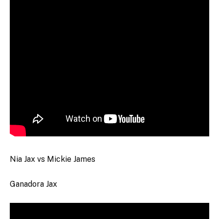
Nia Jax vs Mickie James
Ganadora Jax