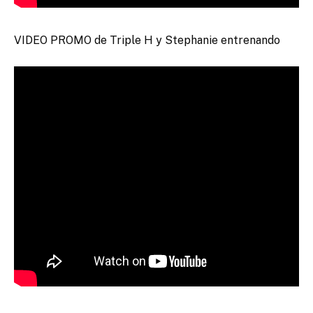
VIDEO PROMO de Triple H y Stephanie entrenando