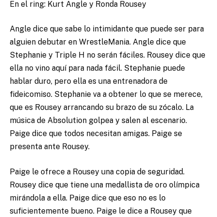
En el ring: Kurt Angle y Ronda Rousey
Angle dice que sabe lo intimidante que puede ser para
alguien debutar en WrestleMania. Angle dice que
Stephanie y Triple H no serán fáciles. Rousey dice que
ella no vino aquí para nada fácil. Stephanie puede
hablar duro, pero ella es una entrenadora de
fideicomiso. Stephanie va a obtener lo que se merece,
que es Rousey arrancando su brazo de su zócalo. La
música de Absolution golpea y salen al escenario.
Paige dice que todos necesitan amigas. Paige se
presenta ante Rousey.
Paige le ofrece a Rousey una copia de seguridad.
Rousey dice que tiene una medallista de oro olímpica
mirándola a ella. Paige dice que eso no es lo
suficientemente bueno. Paige le dice a Rousey que