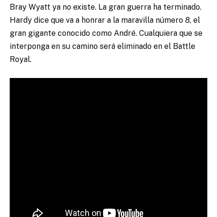
Bray Wyatt ya no existe. La gran guerra ha terminado.
Hardy dice que va a honrar a la maravilla número 8, el
gran gigante conocido como André. Cualquiera que se
interponga en su camino será eliminado en el Battle
Royal.