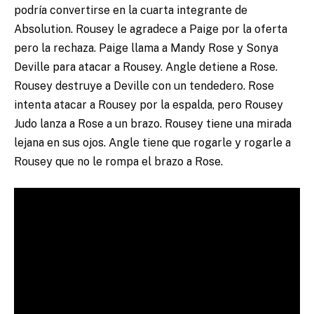
podría convertirse en la cuarta integrante de
Absolution. Rousey le agradece a Paige por la oferta
pero la rechaza. Paige llama a Mandy Rose y Sonya
Deville para atacar a Rousey. Angle detiene a Rose.
Rousey destruye a Deville con un tendedero. Rose
intenta atacar a Rousey por la espalda, pero Rousey
Judo lanza a Rose a un brazo. Rousey tiene una mirada
lejana en sus ojos. Angle tiene que rogarle y rogarle a
Rousey que no le rompa el brazo a Rose.