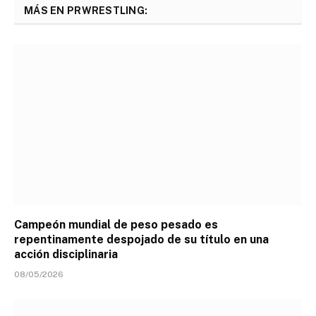
MÁS EN PRWRESTLING:
Campeón mundial de peso pesado es
repentinamente despojado de su título en una
acción disciplinaria
08/05/2026