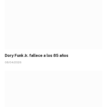
Dory Funk Jr. fallece a los 85 años
08/04/2026