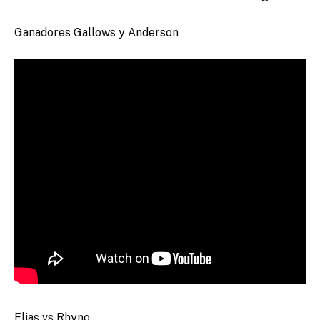
Ganadores Gallows y Anderson
Elias vs Rhyno