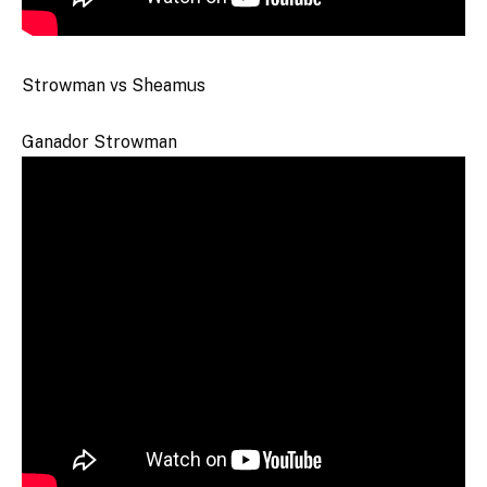
Strowman vs Sheamus
Ganador Strowman