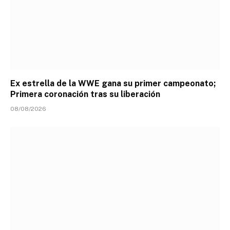
Ex estrella de la WWE gana su primer campeonato;
Primera coronación tras su liberación
08/08/2026