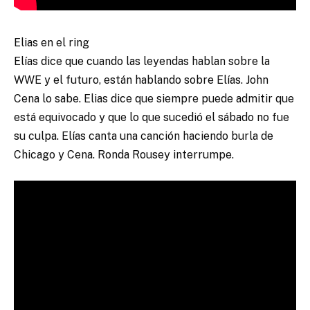
Elias en el ring
Elías dice que cuando las leyendas hablan sobre la
WWE y el futuro, están hablando sobre Elías. John
Cena lo sabe. Elias dice que siempre puede admitir que
está equivocado y que lo que sucedió el sábado no fue
su culpa. Elías canta una canción haciendo burla de
Chicago y Cena. Ronda Rousey interrumpe.