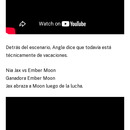
Detrás del escenario, Angle dice que todavía está
técnicamente de vacaciones.
Nia Jax vs Ember Moon
Ganadora Ember Moon
Jax abraza a Moon luego de la lucha.