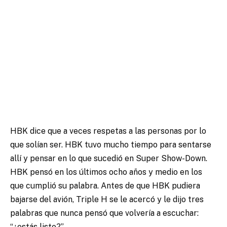
HBK dice que a veces respetas a las personas por lo
que solían ser. HBK tuvo mucho tiempo para sentarse
allí y pensar en lo que sucedió en Super Show-Down.
HBK pensó en los últimos ocho años y medio en los
que cumplió su palabra. Antes de que HBK pudiera
bajarse del avión, Triple H se le acercó y le dijo tres
palabras que nunca pensó que volvería a escuchar:
“¿estás listo?”