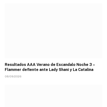
Resultados AAA Verano de Escandalo Noche 3 –
Flammer defiente ante Lady Shani y La Catalina
08/09/2026