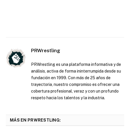
PRWrestling
PRWrestling es una plataforma informativa y de
análisis, activa de forma ininterrumpida desde su
fundación en 1999. Con más de 25 años de
trayectoria, nuestro compromiso es ofrecer una
cobertura profesional, veraz y con un profundo
respeto hacia los talentos y la industria.
MÁS EN PRWRESTLING: