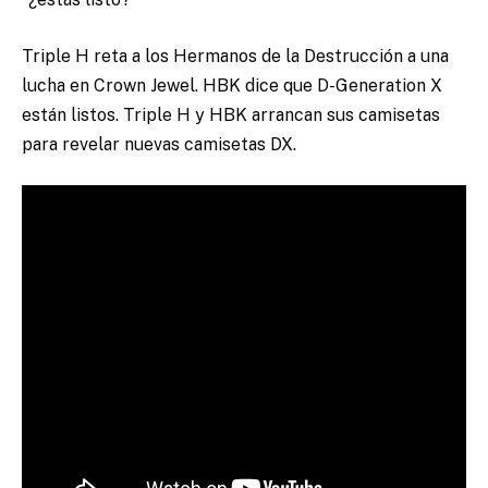
Triple H reta a los Hermanos de la Destrucción a una
lucha en Crown Jewel. HBK dice que D-Generation X
están listos. Triple H y HBK arrancan sus camisetas
para revelar nuevas camisetas DX.