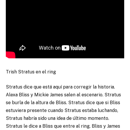
Trish Stratus en el ring
Stratus dice que está aquí para corregir la historia.
Alexa Bliss y Mickie James salen al escenario. Stratus
se burla de la altura de Bliss. Stratus dice que si Bliss
estuviera presente cuando Stratus estaba luchando,
Stratus habría sido una idea de último momento.
Stratus le dice a Bliss que entre al ring. Bliss y James