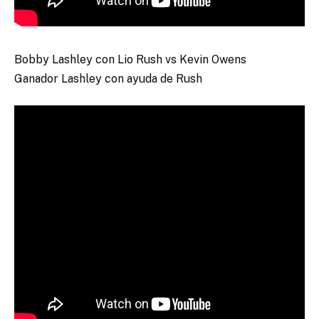
Bobby Lashley con Lio Rush vs Kevin Owens
Ganador Lashley con ayuda de Rush