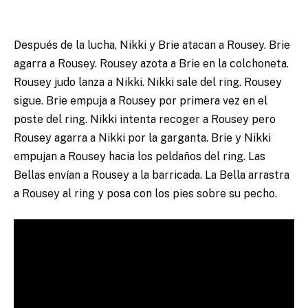
Después de la lucha, Nikki y Brie atacan a Rousey. Brie
agarra a Rousey. Rousey azota a Brie en la colchoneta.
Rousey judo lanza a Nikki. Nikki sale del ring. Rousey
sigue. Brie empuja a Rousey por primera vez en el
poste del ring. Nikki intenta recoger a Rousey pero
Rousey agarra a Nikki por la garganta. Brie y Nikki
empujan a Rousey hacia los peldaños del ring. Las
Bellas envían a Rousey a la barricada. La Bella arrastra
a Rousey al ring y posa con los pies sobre su pecho.