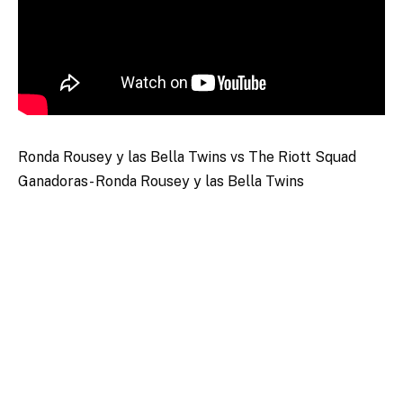
Ronda Rousey y las Bella Twins vs The Riott Squad
Ganadoras- Ronda Rousey y las Bella Twins