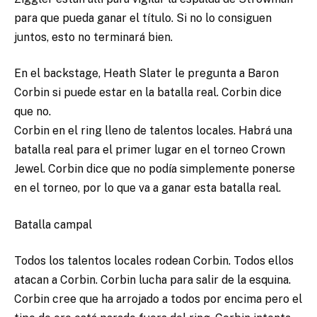
para que pueda ganar el título. Si no lo consiguen
juntos, esto no terminará bien.
En el backstage, Heath Slater le pregunta a Baron
Corbin si puede estar en la batalla real. Corbin dice
que no.
Corbin en el ring lleno de talentos locales. Habrá una
batalla real para el primer lugar en el torneo Crown
Jewel. Corbin dice que no podía simplemente ponerse
en el torneo, por lo que va a ganar esta batalla real.
Batalla campal
Todos los talentos locales rodean Corbin. Todos ellos
atacan a Corbin. Corbin lucha para salir de la esquina.
Corbin cree que ha arrojado a todos por encima pero el