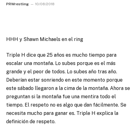
PRWrestling
10/08/2018
HHH y Shawn Michaels en el ring
Triple H dice que 25 años es mucho tiempo para
escalar una montaña. Lo subes porque es el más
grande y el peor de todos. Lo subes año tras año.
Deberían estar sonriendo en este momento porque
este sábado llegaron a la cima de la montaña. Ahora se
preguntan si la montaña fue una mentira todo el
tiempo. El respeto no es algo que dan fácilmente. Se
necesita mucho para ganar es. Triple H explica la
definición de respeto.