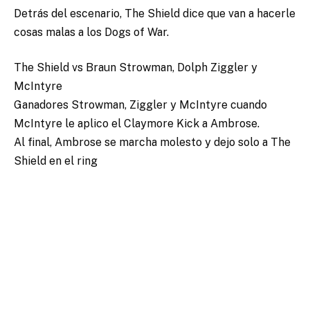
Detrás del escenario, The Shield dice que van a hacerle
cosas malas a los Dogs of War.
The Shield vs Braun Strowman, Dolph Ziggler y
McIntyre
Ganadores Strowman, Ziggler y McIntyre cuando
McIntyre le aplico el Claymore Kick a Ambrose.
Al final, Ambrose se marcha molesto y dejo solo a The
Shield en el ring