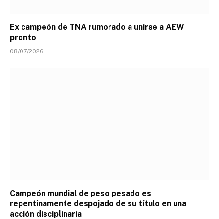
Ex campeón de TNA rumorado a unirse a AEW
pronto
08/07/2026
Campeón mundial de peso pesado es
repentinamente despojado de su título en una
acción disciplinaria