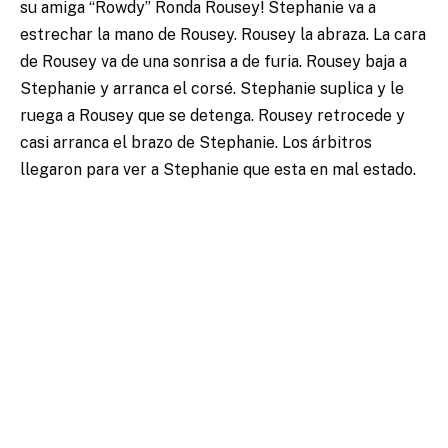
su amiga “Rowdy” Ronda Rousey! Stephanie va a
estrechar la mano de Rousey. Rousey la abraza. La cara
de Rousey va de una sonrisa a de furia. Rousey baja a
Stephanie y arranca el corsé. Stephanie suplica y le
ruega a Rousey que se detenga. Rousey retrocede y
casi arranca el brazo de Stephanie. Los árbitros
llegaron para ver a Stephanie que esta en mal estado.