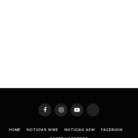
Facebook
Instagram
YouTube
TikTok
HOME
NOTICIAS WWE
NOTICIAS AEW
FACEBOOK