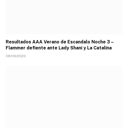
Resultados AAA Verano de Escandalo Noche 3 –
Flammer defiente ante Lady Shani y La Catalina
08/09/2026