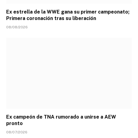
Ex estrella de la WWE gana su primer campeonato;
Primera coronación tras su liberación
08/08/2026
Ex campeón de TNA rumorado a unirse a AEW
pronto
08/07/2026