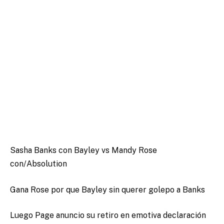
Sasha Banks con Bayley vs Mandy Rose
con/Absolution
Gana Rose por que Bayley sin querer golepo a Banks
Luego Page anuncio su retiro en emotiva declaración