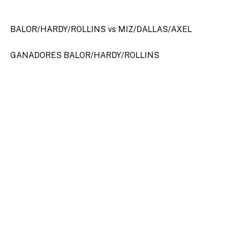
BALOR/HARDY/ROLLINS vs MIZ/DALLAS/AXEL
GANADORES BALOR/HARDY/ROLLINS