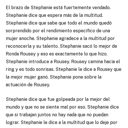
El brazo de Stephanie está fuertemente vendado.
Stephanie dice que espera más de la multitud.
Stephanie dice que sabe que todo el mundo quedó
sorprendido por el rendimiento específico de una
mujer anoche. Stephanie agradece a la multitud por
reconocerla y su talento. Stephanie sacó lo mejor de
Ronda Rousey y eso es exactamente lo que hizo.
Stephanie introduce a Rousey. Rousey camina hacia el
ring y es todo sonrisas. Stephanie le dice a Rousey que
la mejor mujer ganó. Stephanie pone sobre la
actuación de Rousey.
Stephanie dice que fue golpeada por la mejor del
mundo y que no se siente mal por eso. Stephanie dice
que si trabajan juntos no hay nada que no puedan
lograr. Stephanie le dice a la multitud que lo deje por