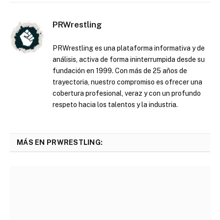
PRWrestling
PRWrestling es una plataforma informativa y de
análisis, activa de forma ininterrumpida desde su
fundación en 1999. Con más de 25 años de
trayectoria, nuestro compromiso es ofrecer una
cobertura profesional, veraz y con un profundo
respeto hacia los talentos y la industria.
MÁS EN PRWRESTLING: