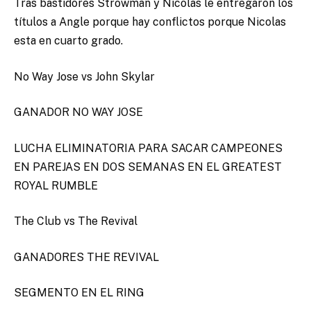
Tras bastidores Strowman y Nicolas le entregaron los
títulos a Angle porque hay conflictos porque Nicolas
esta en cuarto grado.
No Way Jose vs John Skylar
GANADOR NO WAY JOSE
LUCHA ELIMINATORIA PARA SACAR CAMPEONES
EN PAREJAS EN DOS SEMANAS EN EL GREATEST
ROYAL RUMBLE
The Club vs The Revival
GANADORES THE REVIVAL
SEGMENTO EN EL RING