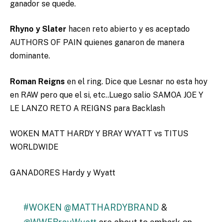
ganador se quede.
Rhyno y Slater
hacen reto abierto y es aceptado
AUTHORS OF PAIN quienes ganaron de manera
dominante.
Roman Reigns
en el ring. Dice que Lesnar no esta hoy
en RAW pero que el si, etc..Luego salio SAMOA JOE Y
LE LANZO RETO A REIGNS para Backlash
WOKEN MATT HARDY Y BRAY WYATT vs TITUS
WORLDWIDE
GANADORES Hardy y Wyatt
#WOKEN
@MATTHARDYBRAND
&