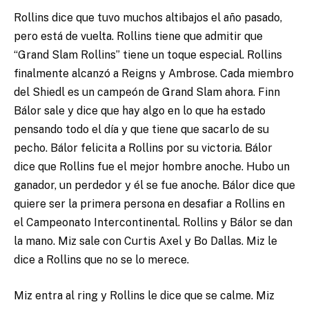
Rollins dice que tuvo muchos altibajos el año pasado,
pero está de vuelta. Rollins tiene que admitir que
“Grand Slam Rollins” tiene un toque especial. Rollins
finalmente alcanzó a Reigns y Ambrose. Cada miembro
del Shiedl es un campeón de Grand Slam ahora. Finn
Bálor sale y dice que hay algo en lo que ha estado
pensando todo el día y que tiene que sacarlo de su
pecho. Bálor felicita a Rollins por su victoria. Bálor
dice que Rollins fue el mejor hombre anoche. Hubo un
ganador, un perdedor y él se fue anoche. Bálor dice que
quiere ser la primera persona en desafiar a Rollins en
el Campeonato Intercontinental. Rollins y Bálor se dan
la mano. Miz sale con Curtis Axel y Bo Dallas. Miz le
dice a Rollins que no se lo merece.
Miz entra al ring y Rollins le dice que se calme. Miz