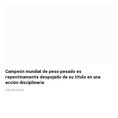
Campeón mundial de peso pesado es
repentinamente despojado de su título en una
acción disciplinaria
08/05/2026