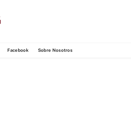
Facebook
Sobre Nosotros