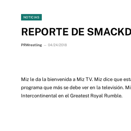
NOTICIAS
REPORTE DE SMACKD
PRWrestling
04/24/2018
Miz le da la bienvenida a Miz TV. Miz dice que est
programa que más se debe ver en la televisión. M
Intercontinental en el Greatest Royal Rumble.