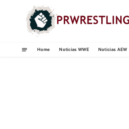
Home
Noticias WWE
Noticias AEW