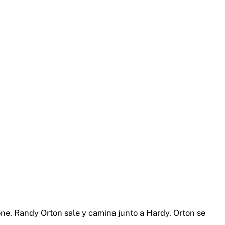
ene. Randy Orton sale y camina junto a Hardy. Orton se