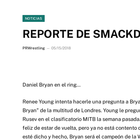
NOTICIAS
REPORTE DE SMACKD
PRWrestling
05/15/2018
Daniel Bryan en el ring…
Renee Young intenta hacerle una pregunta a Bryan
Bryan” de la multitud de Londres. Young le pregu
Rusev en el clasificatorio MITB la semana pasad
feliz de estar de vuelta, pero ya no está contento
esté dicho y hecho, Bryan será el campeón de la 