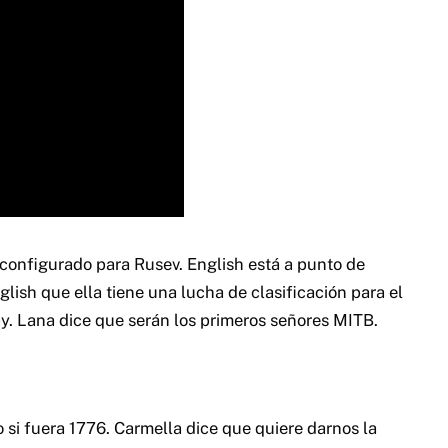
 configurado para Rusev. English está a punto de
glish que ella tiene una lucha de clasificación para el
y. Lana dice que serán los primeros señores MITB.
 si fuera 1776. Carmella dice que quiere darnos la