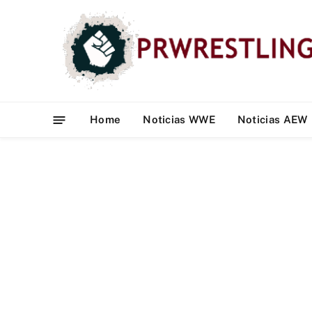
Home
Noticias WWE
Noticias AEW