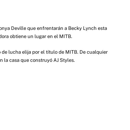
Sonya Deville que enfrentarán a Becky Lynch esta
ora obtiene un lugar en el MITB.
de lucha elija por el título de MITB. De cualquier
 la casa que construyó AJ Styles.