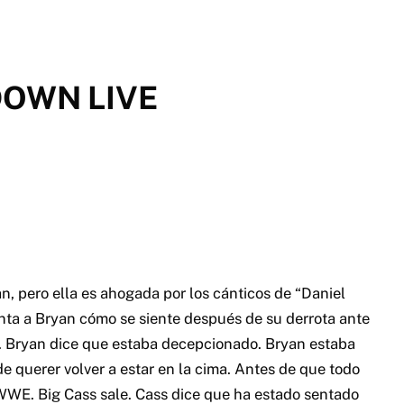
OWN LIVE
, pero ella es ahogada por los cánticos de “Daniel
nta a Bryan cómo se siente después de su derrota ante
a. Bryan dice que estaba decepcionado. Bryan estaba
 de querer volver a estar en la cima. Antes de que todo
WWE. Big Cass sale. Cass dice que ha estado sentado