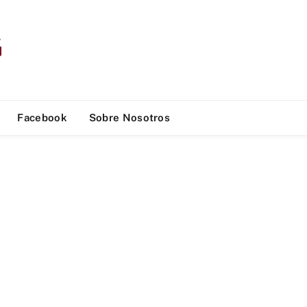
Facebook
Sobre Nosotros