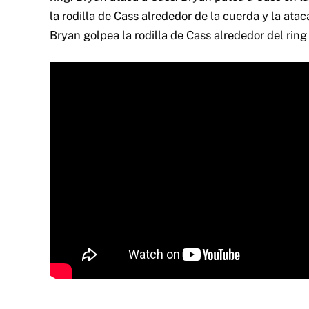
la rodilla de Cass alrededor de la cuerda y la atac
Bryan golpea la rodilla de Cass alrededor del ring 