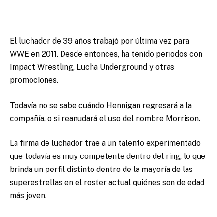
El luchador de 39 años trabajó por última vez para
WWE en 2011. Desde entonces, ha tenido períodos con
Impact Wrestling, Lucha Underground y otras
promociones.
Todavía no se sabe cuándo Hennigan regresará a la
compañía, o si reanudará el uso del nombre Morrison.
La firma de luchador trae a un talento experimentado
que todavía es muy competente dentro del ring, lo que
brinda un perfil distinto dentro de la mayoría de las
superestrellas en el roster actual quiénes son de edad
más joven.