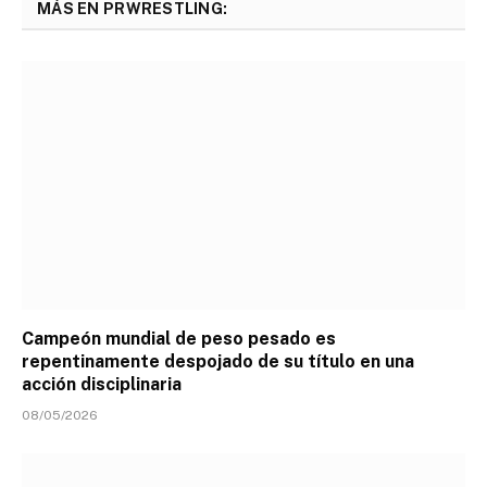
MÁS EN PRWRESTLING:
Campeón mundial de peso pesado es
repentinamente despojado de su título en una
acción disciplinaria
08/05/2026