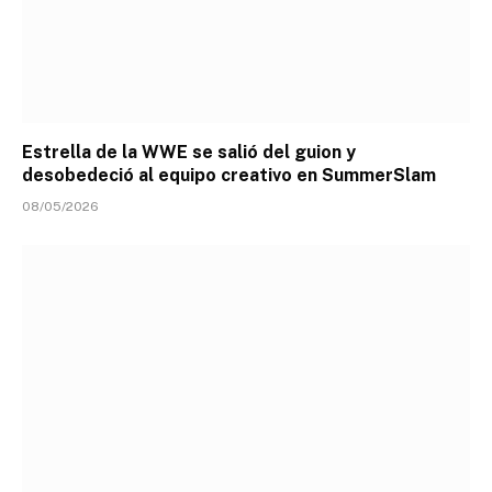
Estrella de la WWE se salió del guion y
desobedeció al equipo creativo en SummerSlam
08/05/2026