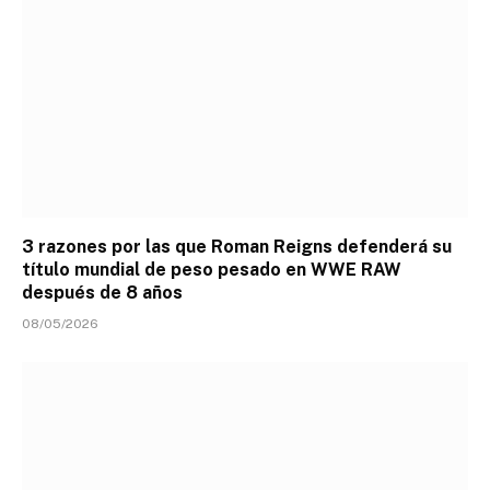
3 razones por las que Roman Reigns defenderá su
título mundial de peso pesado en WWE RAW
después de 8 años
08/05/2026