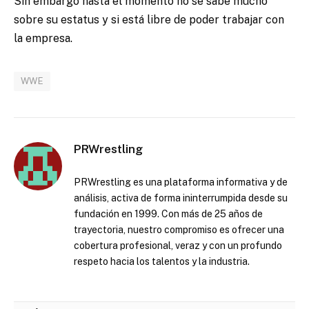
Sin embargo hasta el momento no se sabe mucho
sobre su estatus y si está libre de poder trabajar con
la empresa.
WWE
PRWrestling
PRWrestling es una plataforma informativa y de
análisis, activa de forma ininterrumpida desde su
fundación en 1999. Con más de 25 años de
trayectoria, nuestro compromiso es ofrecer una
cobertura profesional, veraz y con un profundo
respeto hacia los talentos y la industria.