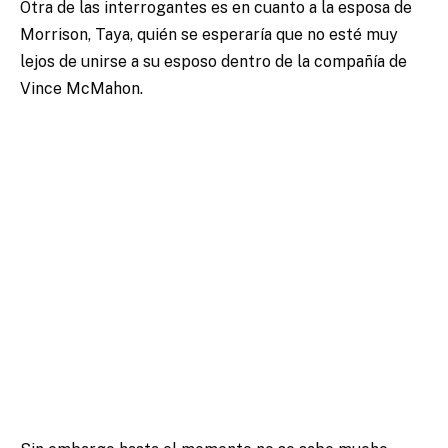
Otra de las interrogantes es en cuanto a la esposa de
Morrison, Taya, quién se esperaría que no esté muy
lejos de unirse a su esposo dentro de la compañía de
Vince McMahon.