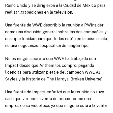
Reino Unido y se dirigieron a la Ciudad de México para
realizar grabaciones en la televisión.
Una fuente de WWE describió la reunión a PWInsider
como una discusión general sobre las dos compañías y
una oportunidad para que todos estén en la misma sala,
no una negociación específica de ningún tipo.
No es ningún secreto que WWE ha trabajado con
Impact desde que Anthem los compró, pagando
licencias para utilizar pietaje del campeón WWE AJ
Styles y la historia de The Hardys ‘Broken Universe’.
Una fuente de Impact enfatizó que la reunión no tuvo
nada que ver con la venta de Impact como una
empresa o su videoteca, ya que ninguno está a la venta.