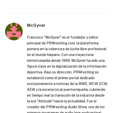
McGyver
Francisco "McGyver" es el fundador y editor
principal de PRWrestling.com, la plataforma
pionera en la cobertura de lucha libre profesional
en el mundo hispano. Con una trayectoria
ininterrumpida desde 1999, McGyver ha sido una
figura clave en la digitalización de la información
deportiva. Bajo su dirección, PRWrestling se
estableció como el primer portal dedicado
exclusivamente a noticias de la WWE, WCW, ECW,
AEW y la escena local puertorriqueña, cubriendo
en tiempo real la transición de la industria desde
la era "Attitude" hasta la actualidad. Fue el
creador del PRWrestling Audio Show, uno de los
primeros programas de audio (pre-podcasting)