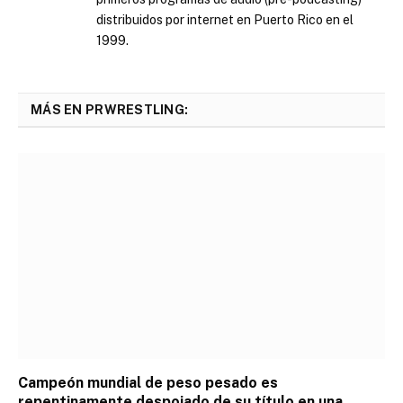
distribuidos por internet en Puerto Rico en el
1999.
MÁS EN PRWRESTLING:
Campeón mundial de peso pesado es
repentinamente despojado de su título en una