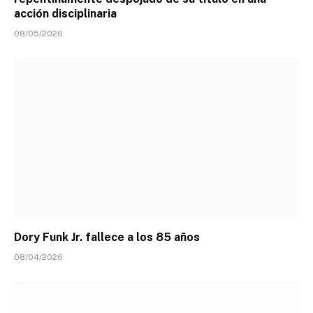
acción disciplinaria
08/05/2026
Dory Funk Jr. fallece a los 85 años
08/04/2026