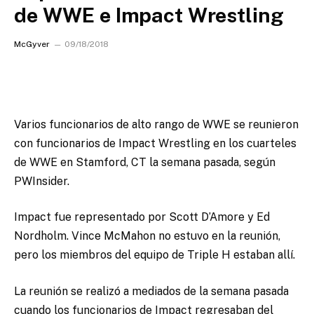
de WWE e Impact Wrestling
McGyver
09/18/2018
Varios funcionarios de alto rango de WWE se reunieron
con funcionarios de Impact Wrestling en los cuarteles
de WWE en Stamford, CT la semana pasada, según
PWInsider.
Impact fue representado por Scott D’Amore y Ed
Nordholm. Vince McMahon no estuvo en la reunión,
pero los miembros del equipo de Triple H estaban allí.
La reunión se realizó a mediados de la semana pasada
cuando los funcionarios de Impact regresaban del