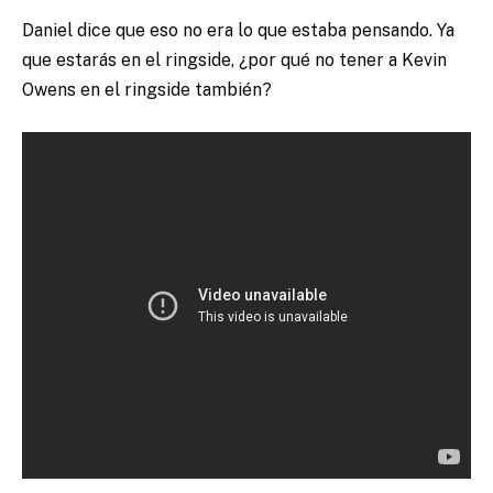
Daniel dice que eso no era lo que estaba pensando. Ya
que estarás en el ringside, ¿por qué no tener a Kevin
Owens en el ringside también?