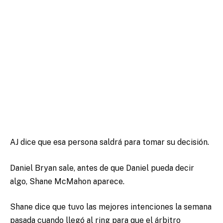
AJ dice que esa persona saldrá para tomar su decisión.
Daniel Bryan sale, antes de que Daniel pueda decir
algo, Shane McMahon aparece.
Shane dice que tuvo las mejores intenciones la semana
pasada cuando llegó al ring para que el árbitro