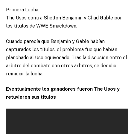
Primera Lucha:
The Usos contra Shelton Benjamin y Chad Gable por
los títulos de WWE Smackdown.
Cuando parecía que Benjamin y Gable habían
capturados los títulos, el problema fue que habían
planchado al Uso equivocado. Tras la discusión entre el
árbitro del combate con otros árbitros, se decidió
reiniciar la lucha.
Eventualmente los ganadores fueron The Usos y
retuvieron sus títulos