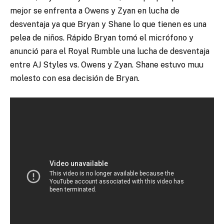
mejor se enfrenta a Owens y Zyan en lucha de
desventaja ya que Bryan y Shane lo que tienen es una
pelea de niños. Rápido Bryan tomó el micrófono y
anunció para el Royal Rumble una lucha de desventaja
entre AJ Styles vs. Owens y Zyan. Shane estuvo muu
molesto con esa decisión de Bryan.