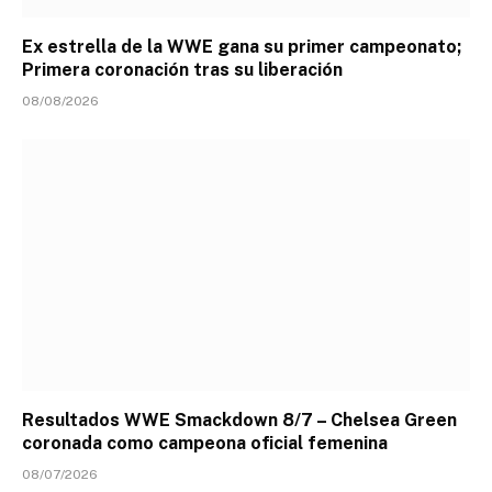
Ex estrella de la WWE gana su primer campeonato;
Primera coronación tras su liberación
08/08/2026
Resultados WWE Smackdown 8/7 – Chelsea Green
coronada como campeona oficial femenina
08/07/2026