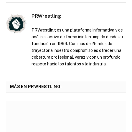
PRWrestling
PRWrestling es una plataforma informativa y de
análisis, activa de forma ininterrumpida desde su
fundación en 1999. Con más de 25 años de
trayectoria, nuestro compromiso es ofrecer una
cobertura profesional, veraz y con un profundo
respeto hacia los talentos y la industria.
MÁS EN PRWRESTLING: