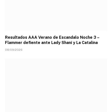
Resultados AAA Verano de Escandalo Noche 3 –
Flammer defiente ante Lady Shani y La Catalina
08/09/2026