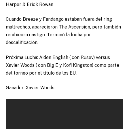
Harper & Erick Rowan
Cuando Breeze y Fandango estaban fuera del ring
maltrechos, aparecieron The Ascension, pero también
recibieorn castigo. Terminó la lucha por
descalificación.
Próxima Lucha: Aiden English ( con Rusev) versus
Xavier Woods ( con Big E y Kofi Kingston) como parte
del torneo por el título de los EU.
Ganador: Xavier Woods