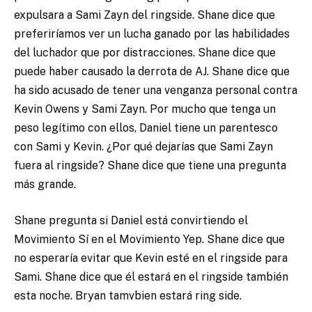
expulsara a Sami Zayn del ringside. Shane dice que
preferiríamos ver un lucha ganado por las habilidades
del luchador que por distracciones. Shane dice que
puede haber causado la derrota de AJ. Shane dice que
ha sido acusado de tener una venganza personal contra
Kevin Owens y Sami Zayn. Por mucho que tenga un
peso legítimo con ellos, Daniel tiene un parentesco
con Sami y Kevin. ¿Por qué dejarías que Sami Zayn
fuera al ringside? Shane dice que tiene una pregunta
más grande.
Shane pregunta si Daniel está convirtiendo el
Movimiento Sí en el Movimiento Yep. Shane dice que
no esperaría evitar que Kevin esté en el ringside para
Sami. Shane dice que él estará en el ringside también
esta noche. Bryan tamvbien estará ring side.