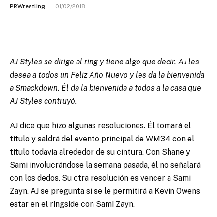
PRWrestling
01/02/2018
AJ Styles se dirige al ring y tiene algo que decir. AJ les
desea a todos un Feliz Año Nuevo y les da la bienvenida
a Smackdown. Él da la bienvenida a todos a la casa que
AJ Styles contruyó.
AJ dice que hizo algunas resoluciones. Él tomará el
título y saldrá del evento principal de WM34 con el
título todavía alrededor de su cintura. Con Shane y
Sami involucrándose la semana pasada, él no señalará
con los dedos. Su otra resolución es vencer a Sami
Zayn. AJ se pregunta si se le permitirá a Kevin Owens
estar en el ringside con Sami Zayn.