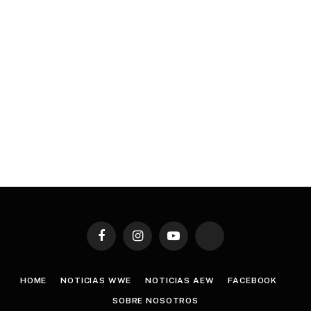
Facebook
Instagram
YouTube
TikTok
HOME
NOTICIAS WWE
NOTICIAS AEW
FACEBOOK
SOBRE NOSOTROS