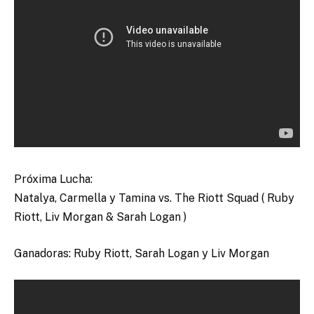
Próxima Lucha:
Natalya, Carmella y Tamina vs. The Riott Squad ( Ruby
Riott, Liv Morgan & Sarah Logan )
Ganadoras: Ruby Riott, Sarah Logan y Liv Morgan