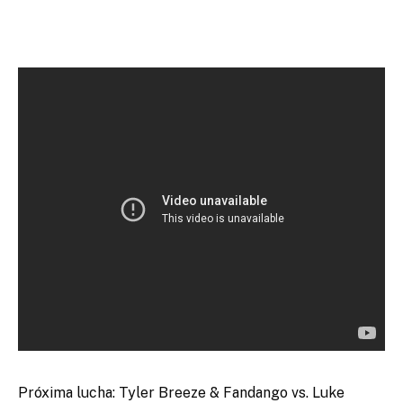
Próxima lucha: Tyler Breeze & Fandango vs. Luke