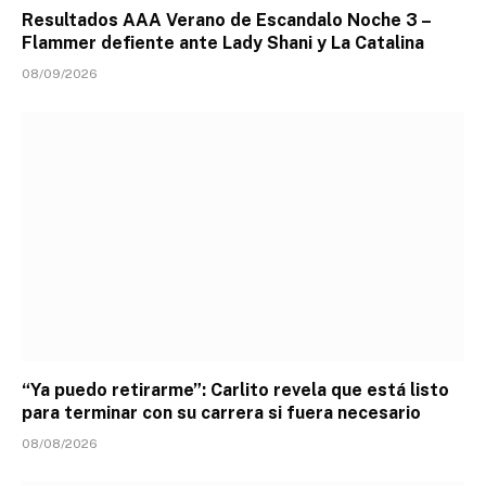
Resultados AAA Verano de Escandalo Noche 3 –
Flammer defiente ante Lady Shani y La Catalina
08/09/2026
“Ya puedo retirarme”: Carlito revela que está listo
para terminar con su carrera si fuera necesario
08/08/2026