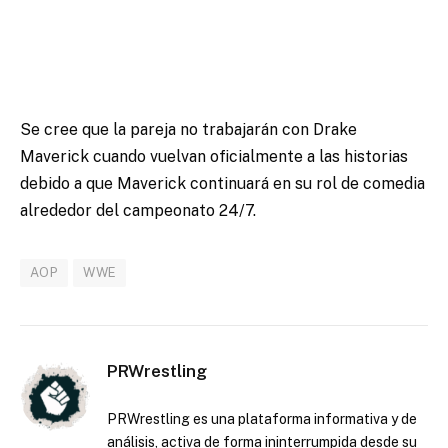
Se cree que la pareja no trabajarán con Drake
Maverick cuando vuelvan oficialmente a las historias
debido a que Maverick continuará en su rol de comedia
alrededor del campeonato 24/7.
AOP
WWE
PRWrestling
PRWrestling es una plataforma informativa y de
análisis, activa de forma ininterrumpida desde su