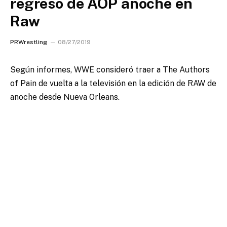
regreso de AOP anoche en
Raw
PRWrestling
08/27/2019
Según informes, WWE consideró traer a The Authors
of Pain de vuelta a la televisión en la edición de RAW de
anoche desde Nueva Orleans.