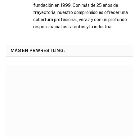
fundación en 1999. Con más de 25 años de
trayectoria, nuestro compromiso es ofrecer una
cobertura profesional, veraz y con un profundo
respeto hacia los talentos y la industria.
MÁS EN PRWRESTLING: