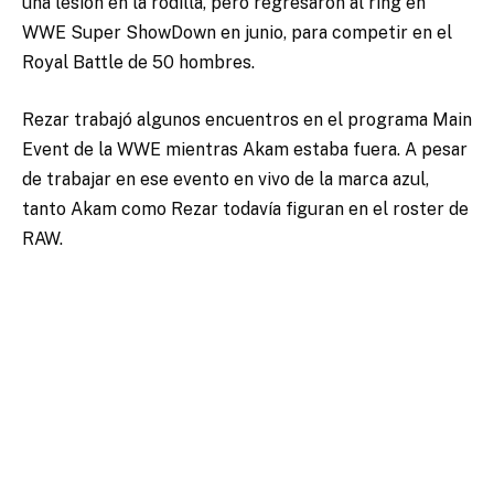
una lesión en la rodilla, pero regresaron al ring en
WWE Super ShowDown en junio, para competir en el
Royal Battle de 50 hombres.
Rezar trabajó algunos encuentros en el programa Main
Event de la WWE mientras Akam estaba fuera. A pesar
de trabajar en ese evento en vivo de la marca azul,
tanto Akam como Rezar todavía figuran en el roster de
RAW.