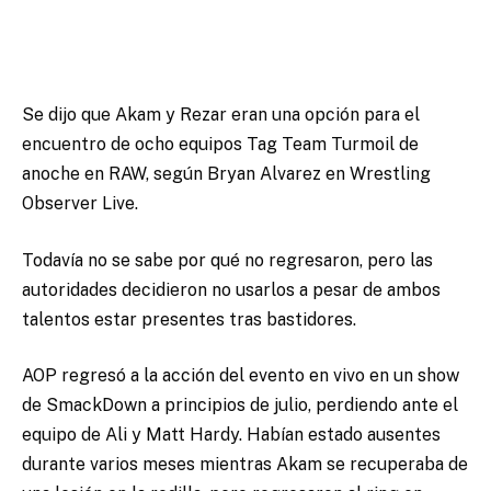
Se dijo que Akam y Rezar eran una opción para el
encuentro de ocho equipos Tag Team Turmoil de
anoche en RAW, según Bryan Alvarez en Wrestling
Observer Live.
Todavía no se sabe por qué no regresaron, pero las
autoridades decidieron no usarlos a pesar de ambos
talentos estar presentes tras bastidores.
AOP regresó a la acción del evento en vivo en un show
de SmackDown a principios de julio, perdiendo ante el
equipo de Ali y Matt Hardy. Habían estado ausentes
durante varios meses mientras Akam se recuperaba de