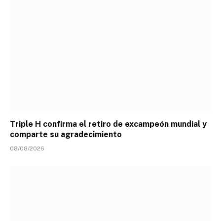
Triple H confirma el retiro de excampeón mundial y
comparte su agradecimiento
08/08/2026