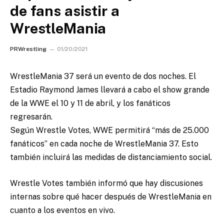
de fans asistir a
WrestleMania
PRWrestling
01/20/2021
WrestleMania 37 será un evento de dos noches.
El
Estadio Raymond James llevará a cabo el show grande
de la WWE el 10 y 11 de abril, y los fanáticos
regresarán.
Según Wrestle Votes, WWE permitirá “más de 25.000
fanáticos” en cada noche de WrestleMania 37. Esto
también incluirá las medidas de distanciamiento social.
Wrestle Votes también informó que hay discusiones
internas sobre qué hacer después de WrestleMania en
cuanto a los eventos en vivo.