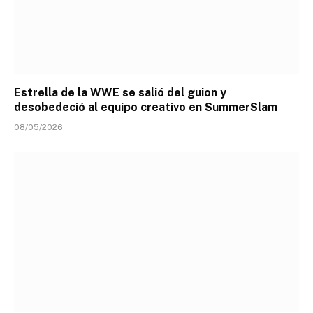
Estrella de la WWE se salió del guion y
desobedeció al equipo creativo en SummerSlam
08/05/2026