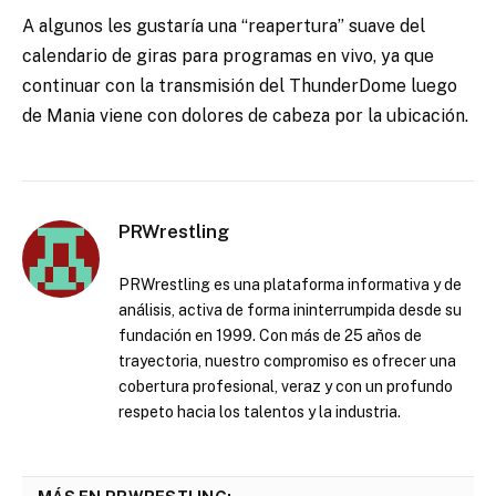
A algunos les gustaría una “reapertura” suave del
calendario de giras para programas en vivo, ya que
continuar con la transmisión del ThunderDome luego
de Mania viene con dolores de cabeza por la ubicación.
PRWrestling
PRWrestling es una plataforma informativa y de
análisis, activa de forma ininterrumpida desde su
fundación en 1999. Con más de 25 años de
trayectoria, nuestro compromiso es ofrecer una
cobertura profesional, veraz y con un profundo
respeto hacia los talentos y la industria.