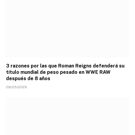
3 razones por las que Roman Reigns defenderá su
título mundial de peso pesado en WWE RAW
después de 8 años
08/05/2026