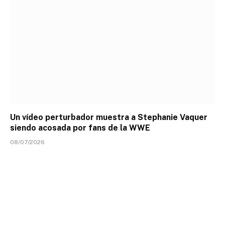
Un vídeo perturbador muestra a Stephanie Vaquer
siendo acosada por fans de la WWE
08/07/2026