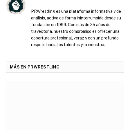
PRWrestling es una plataforma informativa y de
análisis, activa de forma ininterrumpida desde su
fundación en 1999. Con más de 25 años de
trayectoria, nuestro compromiso es ofrecer una
cobertura profesional, veraz y con un profundo
respeto hacia los talentos y la industria.
MÁS EN PRWRESTLING: