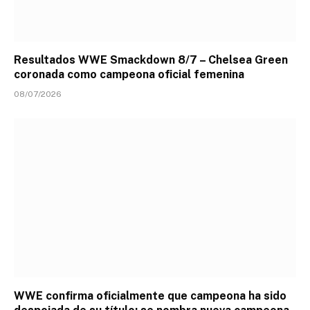
Resultados WWE Smackdown 8/7 – Chelsea Green
coronada como campeona oficial femenina
08/07/2026
WWE confirma oficialmente que campeona ha sido