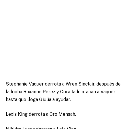
Stephanie Vaquer derrota a Wren Sinclair, después de
la lucha Roxanne Perez y Cora Jade atacan a Vaquer
hasta que llega Giulia a ayudar.
Lexis King derrota a Oro Mensah.