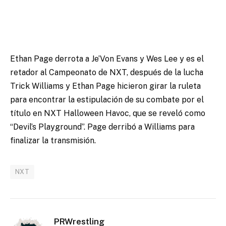
Ethan Page derrota a Je’Von Evans y Wes Lee y es el
retador al Campeonato de NXT, después de la lucha
Trick Williams y Ethan Page hicieron girar la ruleta
para encontrar la estipulación de su combate por el
título en NXT Halloween Havoc, que se reveló como
“Devil’s Playground”. Page derribó a Williams para
finalizar la transmisión.
NXT
PRWrestling