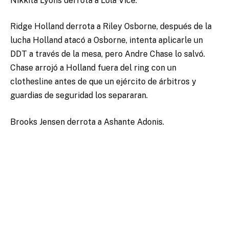
Nikkita Lyons derrota a Lola Vice.
Ridge Holland derrota a Riley Osborne, después de la
lucha Holland atacó a Osborne, intenta aplicarle un
DDT a través de la mesa, pero Andre Chase lo salvó.
Chase arrojó a Holland fuera del ring con un
clothesline antes de que un ejército de árbitros y
guardias de seguridad los separaran.
Brooks Jensen derrota a Ashante Adonis.