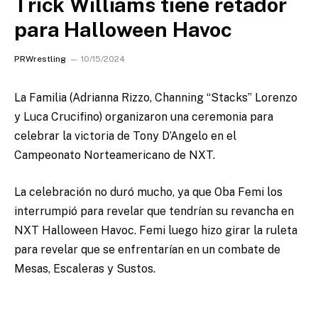
Trick Williams tiene retador
para Halloween Havoc
PRWrestling
10/15/2024
La Familia (Adrianna Rizzo, Channing “Stacks” Lorenzo
y Luca Crucifino) organizaron una ceremonia para
celebrar la victoria de Tony D’Angelo en el
Campeonato Norteamericano de NXT.
La celebración no duró mucho, ya que Oba Femi los
interrumpió para revelar que tendrían su revancha en
NXT Halloween Havoc. Femi luego hizo girar la ruleta
para revelar que se enfrentarían en un combate de
Mesas, Escaleras y Sustos.