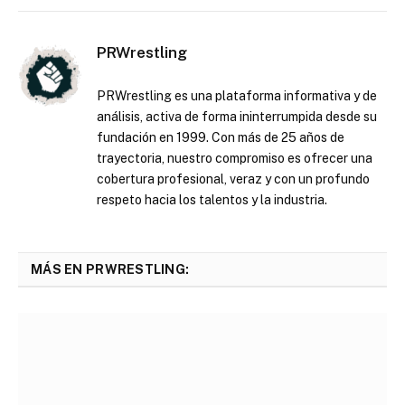
PRWrestling
PRWrestling es una plataforma informativa y de
análisis, activa de forma ininterrumpida desde su
fundación en 1999. Con más de 25 años de
trayectoria, nuestro compromiso es ofrecer una
cobertura profesional, veraz y con un profundo
respeto hacia los talentos y la industria.
MÁS EN PRWRESTLING: