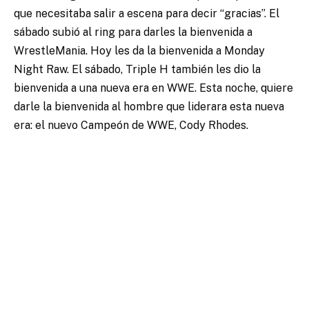
que necesitaba salir a escena para decir “gracias”. El
sábado subió al ring para darles la bienvenida a
WrestleMania. Hoy les da la bienvenida a Monday
Night Raw. El sábado, Triple H también les dio la
bienvenida a una nueva era en WWE. Esta noche, quiere
darle la bienvenida al hombre que liderara esta nueva
era: el nuevo Campeón de WWE, Cody Rhodes.