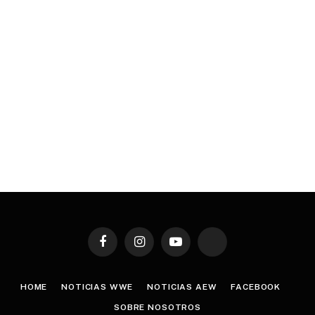
Facebook
Instagram
YouTube
TikTok
HOME
NOTICIAS WWE
NOTICIAS AEW
FACEBOOK
SOBRE NOSOTROS