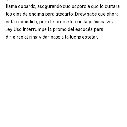
llamá cobarde, asegurando que esperó a que le quitara
los ojos de encima para atacarlo. Drew sabe que ahora
está escondido, pero le promete que la próxima vez…
Jey Uso interrumpe la promo del escocés para
dirigirse al ring y dar paso a la lucha estelar.