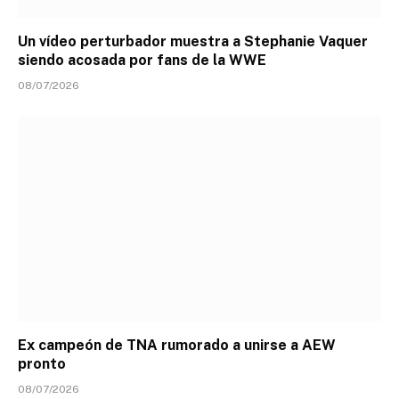
Un vídeo perturbador muestra a Stephanie Vaquer
siendo acosada por fans de la WWE
08/07/2026
Ex campeón de TNA rumorado a unirse a AEW
pronto
08/07/2026