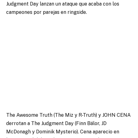
Judgment Day lanzan un ataque que acaba con los
campeones por parejas en ringside.
The Awesome Truth (The Miz y R-Truth) y JOHN CENA
derrotan a The Judgment Day (Finn Bálor, JD
McDonagh y Dominik Mysterio). Cena aparecio en