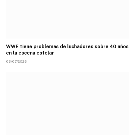
WWE tiene problemas de luchadores sobre 40 años
en la escena estelar
08/07/2026