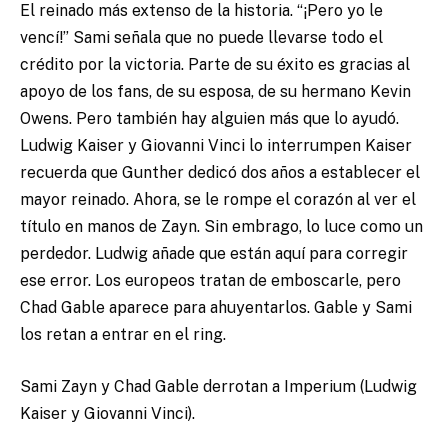
El reinado más extenso de la historia. “¡Pero yo le
vencí!” Sami señala que no puede llevarse todo el
crédito por la victoria. Parte de su éxito es gracias al
apoyo de los fans, de su esposa, de su hermano Kevin
Owens. Pero también hay alguien más que lo ayudó.
Ludwig Kaiser y Giovanni Vinci lo interrumpen Kaiser
recuerda que Gunther dedicó dos años a establecer el
mayor reinado. Ahora, se le rompe el corazón al ver el
título en manos de Zayn. Sin embrago, lo luce como un
perdedor. Ludwig añade que están aquí para corregir
ese error. Los europeos tratan de emboscarle, pero
Chad Gable aparece para ahuyentarlos. Gable y Sami
los retan a entrar en el ring.
Sami Zayn y Chad Gable derrotan a Imperium (Ludwig
Kaiser y Giovanni Vinci).