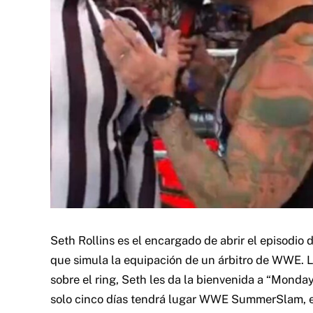
Seth Rollins es el encargado de abrir el episodio 
que simula la equipación de un árbitro de WWE. L
sobre el ring, Seth les da la bienvenida a “Monda
solo cinco días tendrá lugar WWE SummerSlam, 