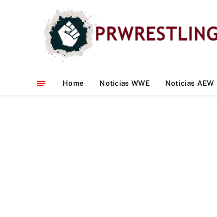
Home
Noticias WWE
Noticias AEW