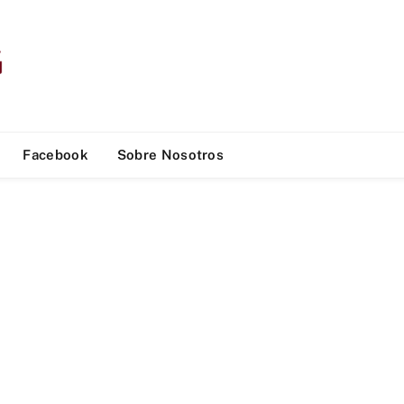
Facebook
Sobre Nosotros