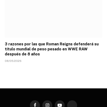
3 razones por las que Roman Reigns defenderá su
título mundial de peso pesado en WWE RAW
después de 8 años
08/05/2026