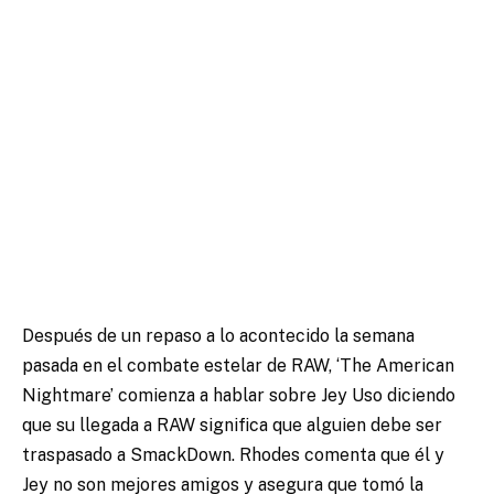
Después de un repaso a lo acontecido la semana
pasada en el combate estelar de RAW, ‘The American
Nightmare’ comienza a hablar sobre Jey Uso diciendo
que su llegada a RAW significa que alguien debe ser
traspasado a SmackDown. Rhodes comenta que él y
Jey no son mejores amigos y asegura que tomó la