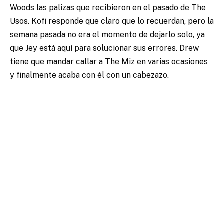
Woods las palizas que recibieron en el pasado de The
Usos. Kofi responde que claro que lo recuerdan, pero la
semana pasada no era el momento de dejarlo solo, ya
que Jey está aquí para solucionar sus errores. Drew
tiene que mandar callar a The Miz en varias ocasiones
y finalmente acaba con él con un cabezazo.