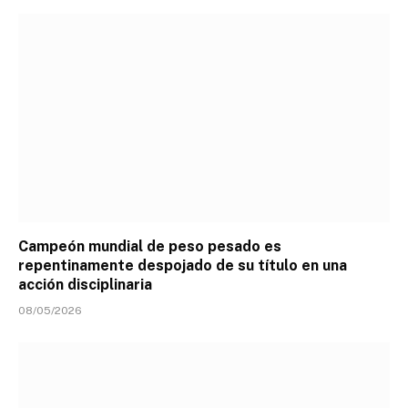
Campeón mundial de peso pesado es
repentinamente despojado de su título en una
acción disciplinaria
08/05/2026