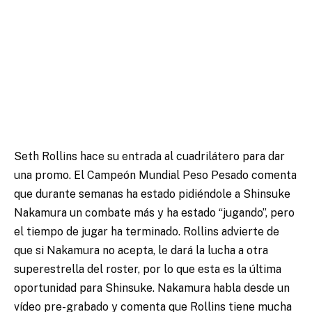
Seth Rollins hace su entrada al cuadrilátero para dar
una promo. El Campeón Mundial Peso Pesado comenta
que durante semanas ha estado pidiéndole a Shinsuke
Nakamura un combate más y ha estado “jugando”, pero
el tiempo de jugar ha terminado. Rollins advierte de
que si Nakamura no acepta, le dará la lucha a otra
superestrella del roster, por lo que esta es la última
oportunidad para Shinsuke. Nakamura habla desde un
vídeo pre-grabado y comenta que Rollins tiene mucha