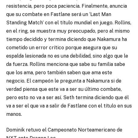
resistencia, pero poca paciencia. Finalmente, anuncia
que su combate en Fastlane será un ‘Last Man
Standing Match’ con el título mundial en juego. Rollins,
en el ring, se muestra muy preocupado, pero al mismo
tiempo decidido y termina diciendo que Nakamura ha
cometido un error crítico porque asegura que su
espalda lesionada no es una debilidad, sino algo que le
da fuerza. Rollins menciona que sabe su familia sabe
que los ama, pero también saben que ama este
negocio. El campeón le pregunta a Nakamura si de
verdad piensa que este va a ser su último combate,
pero esto no va a ser así. Seth termina diciendo que él
va a ser el que va a salir de Fastlane con el título en sus
manos.
Dominik retuvo el Campeonato Norteamericano de