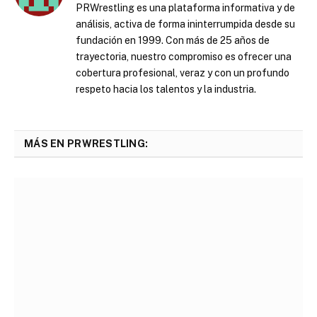
PRWrestling es una plataforma informativa y de
análisis, activa de forma ininterrumpida desde su
fundación en 1999. Con más de 25 años de
trayectoria, nuestro compromiso es ofrecer una
cobertura profesional, veraz y con un profundo
respeto hacia los talentos y la industria.
MÁS EN PRWRESTLING: