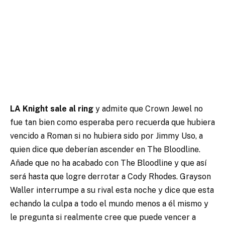
LA Knight sale al ring
y admite que Crown Jewel no
fue tan bien como esperaba pero recuerda que hubiera
vencido a Roman si no hubiera sido por Jimmy Uso, a
quien dice que deberían ascender en The Bloodline.
Añade que no ha acabado con The Bloodline y que así
será hasta que logre derrotar a Cody Rhodes. Grayson
Waller interrumpe a su rival esta noche y dice que esta
echando la culpa a todo el mundo menos a él mismo y
le pregunta si realmente cree que puede vencer a