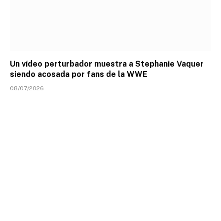
Un vídeo perturbador muestra a Stephanie Vaquer
siendo acosada por fans de la WWE
08/07/2026