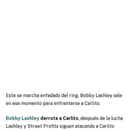
Este se marcha enfadado del ring. Bobby Lashley sale
en ese momento para enfrentarse a Carlito.
Bobby Lashley
derrota a Carlito
, después de la lucha
Lashley y Street Profits siguen atacando a Carlito