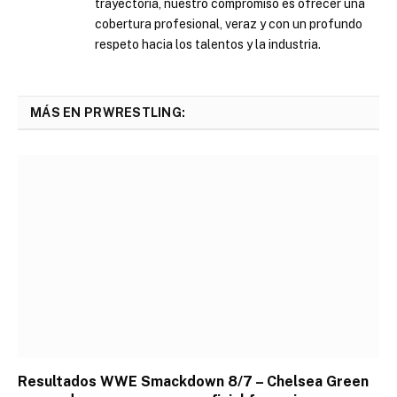
trayectoria, nuestro compromiso es ofrecer una
cobertura profesional, veraz y con un profundo
respeto hacia los talentos y la industria.
MÁS EN PRWRESTLING:
Resultados WWE Smackdown 8/7 – Chelsea Green