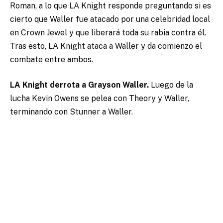
Roman, a lo que LA Knight responde preguntando si es
cierto que Waller fue atacado por una celebridad local
en Crown Jewel y que liberará toda su rabia contra él.
Tras esto, LA Knight ataca a Waller y da comienzo el
combate entre ambos.
LA Knight derrota a Grayson Waller.
Luego de la
lucha Kevin Owens se pelea con Theory y Waller,
terminando con Stunner a Waller.