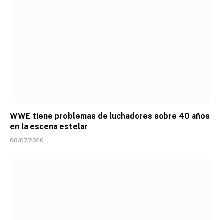
WWE tiene problemas de luchadores sobre 40 años
en la escena estelar
08/07/2026