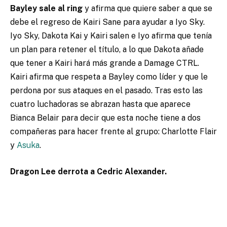
Bayley sale al ring
y afirma que quiere saber a que se
debe el regreso de Kairi Sane para ayudar a Iyo Sky.
Iyo Sky, Dakota Kai y Kairi salen e Iyo afirma que tenía
un plan para retener el título, a lo que Dakota añade
que tener a Kairi hará más grande a Damage CTRL.
Kairi afirma que respeta a Bayley como líder y que le
perdona por sus ataques en el pasado. Tras esto las
cuatro luchadoras se abrazan hasta que aparece
Bianca Belair para decir que esta noche tiene a dos
compañeras para hacer frente al grupo: Charlotte Flair
y
Asuka
.
Dragon Lee derrota a Cedric Alexander.