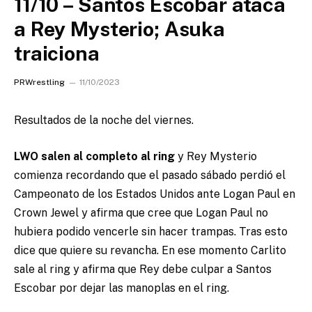
11/10 – Santos Escobar ataca
a Rey Mysterio; Asuka
traiciona
PRWrestling
11/10/2023
Resultados de la noche del viernes.
LWO salen al completo al ring
y Rey Mysterio
comienza recordando que el pasado sábado perdió el
Campeonato de los Estados Unidos ante Logan Paul en
Crown Jewel y afirma que cree que Logan Paul no
hubiera podido vencerle sin hacer trampas. Tras esto
dice que quiere su revancha. En ese momento Carlito
sale al ring y afirma que Rey debe culpar a Santos
Escobar por dejar las manoplas en el ring.