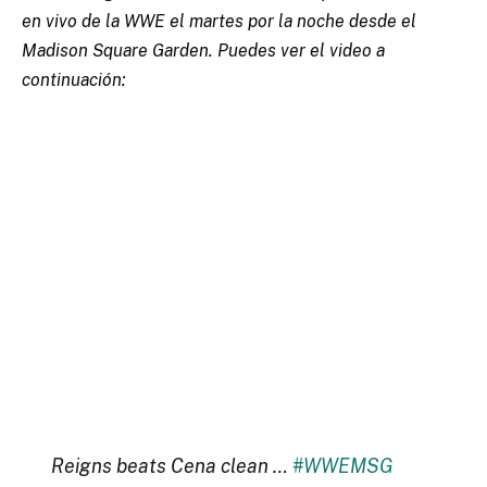
en vivo de la WWE el martes por la noche desde el
Madison Square Garden. Puedes ver el video a
continuación:
Reigns beats Cena clean …
#WWEMSG