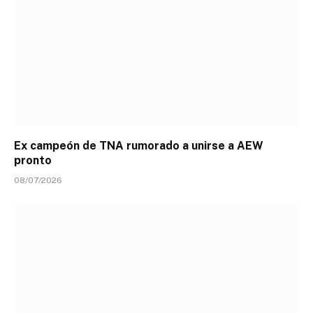
Ex campeón de TNA rumorado a unirse a AEW
pronto
08/07/2026