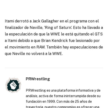
Itami derrotó a Jack Gallagher en el programa con el
finalizador de Neville, ‘Ring of Saturn’. Esto ha llevado a
la especulación de que la WWE le está quitando el GTS
a Itami debido a que Brian Kendrick fue lesionado por
el movimiento en RAW. También hay especulaciones de
que Neville no volverá a la WWE.
PRWrestling
PRWrestling es una plataforma informativa y de
análisis, activa de forma ininterrumpida desde su
fundación en 1999. Con más de 25 años de
trayectoria, nuestro compromiso es ofrecer una