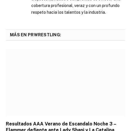
cobertura profesional, veraz y con un profundo
respeto hacia los talentos y la industria.
MÁS EN PRWRESTLING:
Resultados AAA Verano de Escandalo Noche 3 –
Flammer defiente ante Lady Shani y La Catalina