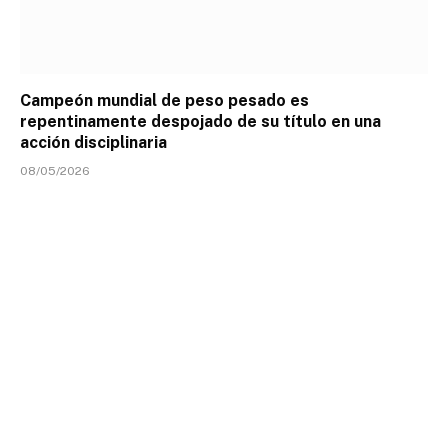
Campeón mundial de peso pesado es
repentinamente despojado de su título en una
acción disciplinaria
08/05/2026