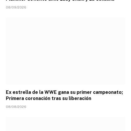
08/09/2026
Ex estrella de la WWE gana su primer campeonato;
Primera coronación tras su liberación
08/08/2026