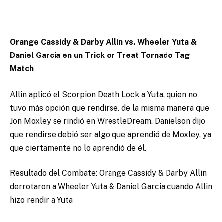
Orange Cassidy & Darby Allin vs. Wheeler Yuta &
Daniel Garcia en un Trick or Treat Tornado Tag
Match
Allin aplicó el Scorpion Death Lock a Yuta, quien no
tuvo más opción que rendirse, de la misma manera que
Jon Moxley se rindió en WrestleDream. Danielson dijo
que rendirse debió ser algo que aprendió de Moxley, ya
que ciertamente no lo aprendió de él.
Resultado del Combate: Orange Cassidy & Darby Allin
derrotaron a Wheeler Yuta & Daniel Garcia cuando Allin
hizo rendir a Yuta