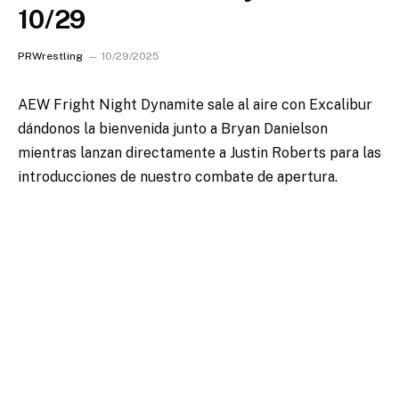
10/29
PRWrestling
10/29/2025
AEW Fright Night Dynamite sale al aire con Excalibur
dándonos la bienvenida junto a Bryan Danielson
mientras lanzan directamente a Justin Roberts para las
introducciones de nuestro combate de apertura.