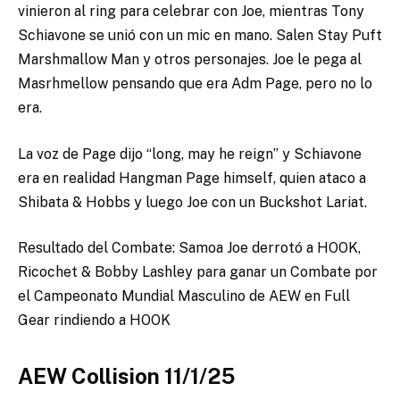
vinieron al ring para celebrar con Joe, mientras Tony
Schiavone se unió con un mic en mano. Salen Stay Puft
Marshmallow Man y otros personajes. Joe le pega al
Masrhmellow pensando que era Adm Page, pero no lo
era.
La voz de Page dijo “long, may he reign” y Schiavone
era en realidad Hangman Page himself, quien ataco a
Shibata & Hobbs y luego Joe con un Buckshot Lariat.
Resultado del Combate: Samoa Joe derrotó a HOOK,
Ricochet & Bobby Lashley para ganar un Combate por
el Campeonato Mundial Masculino de AEW en Full
Gear rindiendo a HOOK
AEW Collision 11/1/25