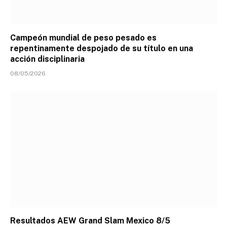
Campeón mundial de peso pesado es
repentinamente despojado de su título en una
acción disciplinaria
08/05/2026
Resultados AEW Grand Slam Mexico 8/5