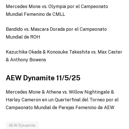
Mercedes Mone vs. Olympia por el Campeonato
Mundial Femenino de CMLL
Bandido vs. Mascara Dorada por el Campeonato
Mundial de ROH
Kazuchika Okada & Konosuke Takeshita vs. Max Caster
& Anthony Bowens
AEW Dynamite 11/5/25
Mercedes Mone & Athena vs. Willow Nightingale &
Harley Cameron en un Quarterfinal del Torneo por el
Campeonato Mundial de Parejas Femenino de AEW
AEW Dynamite