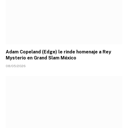
Adam Copeland (Edge) le rinde homenaje a Rey
Mysterio en Grand Slam México
08/05/2026