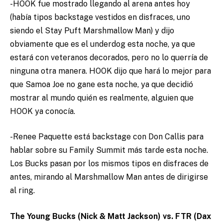
-HOOK fue mostrado llegando al arena antes hoy
(había tipos backstage vestidos en disfraces, uno
siendo el Stay Puft Marshmallow Man) y dijo
obviamente que es el underdog esta noche, ya que
estará con veteranos decorados, pero no lo querría de
ninguna otra manera. HOOK dijo que hará lo mejor para
que Samoa Joe no gane esta noche, ya que decidió
mostrar al mundo quién es realmente, alguien que
HOOK ya conocía.
-Renee Paquette está backstage con Don Callis para
hablar sobre su Family Summit más tarde esta noche.
Los Bucks pasan por los mismos tipos en disfraces de
antes, mirando al Marshmallow Man antes de dirigirse
al ring.
The Young Bucks (Nick & Matt Jackson) vs. FTR (Dax