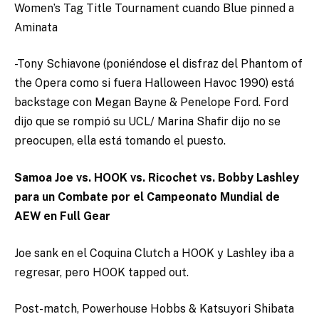
Women’s Tag Title Tournament cuando Blue pinned a
Aminata
-Tony Schiavone (poniéndose el disfraz del Phantom of
the Opera como si fuera Halloween Havoc 1990) está
backstage con Megan Bayne & Penelope Ford. Ford
dijo que se rompió su UCL/ Marina Shafir dijo no se
preocupen, ella está tomando el puesto.
Samoa Joe vs. HOOK vs. Ricochet vs. Bobby Lashley
para un Combate por el Campeonato Mundial de
AEW en Full Gear
Joe sank en el Coquina Clutch a HOOK y Lashley iba a
regresar, pero HOOK tapped out.
Post-match, Powerhouse Hobbs & Katsuyori Shibata