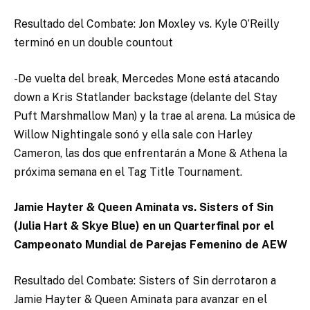
Resultado del Combate: Jon Moxley vs. Kyle O’Reilly
terminó en un double countout
-De vuelta del break, Mercedes Mone está atacando
down a Kris Statlander backstage (delante del Stay
Puft Marshmallow Man) y la trae al arena. La música de
Willow Nightingale sonó y ella sale con Harley
Cameron, las dos que enfrentarán a Mone & Athena la
próxima semana en el Tag Title Tournament.
Jamie Hayter & Queen Aminata vs. Sisters of Sin
(Julia Hart & Skye Blue) en un Quarterfinal por el
Campeonato Mundial de Parejas Femenino de AEW
Resultado del Combate: Sisters of Sin derrotaron a
Jamie Hayter & Queen Aminata para avanzar en el