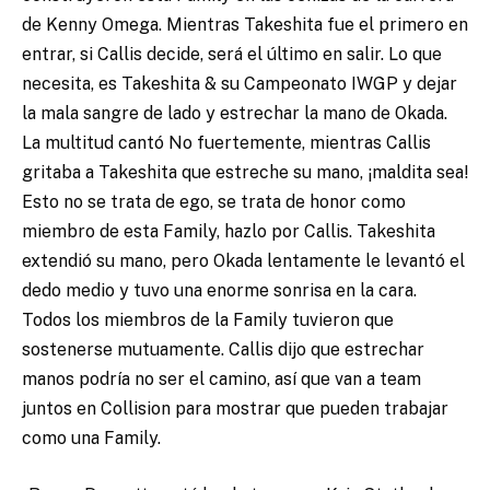
de Kenny Omega. Mientras Takeshita fue el primero en
entrar, si Callis decide, será el último en salir. Lo que
necesita, es Takeshita & su Campeonato IWGP y dejar
la mala sangre de lado y estrechar la mano de Okada.
La multitud cantó No fuertemente, mientras Callis
gritaba a Takeshita que estreche su mano, ¡maldita sea!
Esto no se trata de ego, se trata de honor como
miembro de esta Family, hazlo por Callis. Takeshita
extendió su mano, pero Okada lentamente le levantó el
dedo medio y tuvo una enorme sonrisa en la cara.
Todos los miembros de la Family tuvieron que
sostenerse mutuamente. Callis dijo que estrechar
manos podría no ser el camino, así que van a team
juntos en Collision para mostrar que pueden trabajar
como una Family.