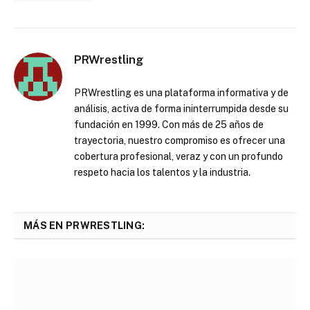
PRWrestling
PRWrestling es una plataforma informativa y de
análisis, activa de forma ininterrumpida desde su
fundación en 1999. Con más de 25 años de
trayectoria, nuestro compromiso es ofrecer una
cobertura profesional, veraz y con un profundo
respeto hacia los talentos y la industria.
MÁS EN PRWRESTLING: