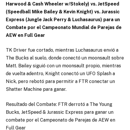
Harwood & Cash Wheeler w/Stokely) vs. JetSpeed
(Speedball Mike Bailey & Kevin Knight) vs. Jurassic
Express (Jungle Jack Perry & Luchasaurus) para un
Combate por el Campeonato Mundial de Parejas de
AEW en Full Gear
TK Driver fue cortado, mientras Luchasaurus envió a
The Bucks al suelo, donde conectó un moonsault sobre
Matt. Bailey siguió con un moonsault propio, mientras
de vuelta adentro, Knight conectó un UFO Splash a
Nick, pero rebotó para permitir a FTR conectar un
Shatter Machine para ganar.
Resultado del Combate: FTR derrotó a The Young
Bucks, JetSpeed & Jurassic Express para ganar un
combate por el Campeonato de Parejas de AEW en
Full Gear