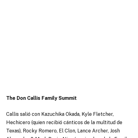
The Don Callis Family Summit
Callis salió con Kazuchika Okada, Kyle Fletcher,
Hechicero (quien recibió cánticos de la multitud de
Texas), Rocky Romero, El Clon, Lance Archer, Josh