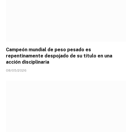
Campeón mundial de peso pesado es
repentinamente despojado de su título en una
acción disciplinaria
08/05/2026