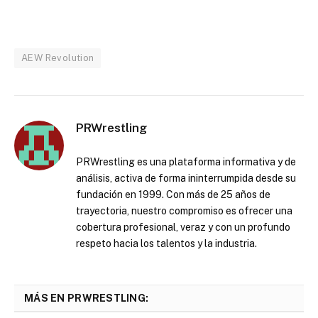
AEW Revolution
PRWrestling
PRWrestling es una plataforma informativa y de
análisis, activa de forma ininterrumpida desde su
fundación en 1999. Con más de 25 años de
trayectoria, nuestro compromiso es ofrecer una
cobertura profesional, veraz y con un profundo
respeto hacia los talentos y la industria.
MÁS EN PRWRESTLING: