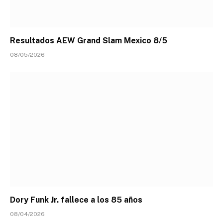
Resultados AEW Grand Slam Mexico 8/5
08/05/2026
Dory Funk Jr. fallece a los 85 años
08/04/2026