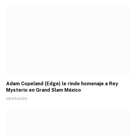
Adam Copeland (Edge) le rinde homenaje a Rey
Mysterio en Grand Slam México
08/05/2026