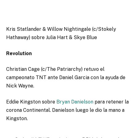
Kris Statlander & Willow Nightingale (c/Stokely
Hathaway) sobre Julia Hart & Skye Blue
Revolution
Christian Cage (c/The Patriarchy) retuvo el
campeonato TNT ante Daniel Garcia con la ayuda de
Nick Wayne.
Eddie Kingston sobre
Bryan Danielson
para retener la
corona Continental. Danielson luego le dio la mano a
Kingston.