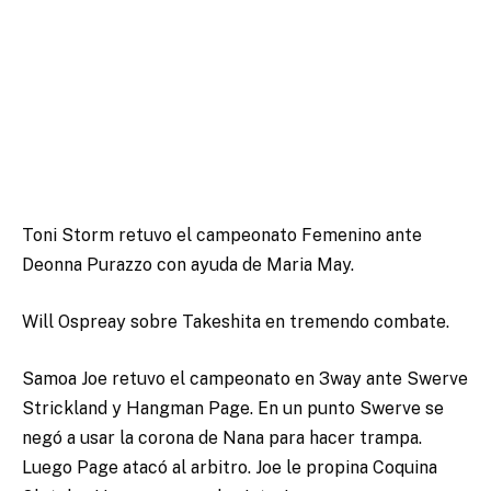
Toni Storm retuvo el campeonato Femenino ante
Deonna Purazzo con ayuda de Maria May.
Will Ospreay sobre Takeshita en tremendo combate.
Samoa Joe retuvo el campeonato en 3way ante Swerve
Strickland y Hangman Page. En un punto Swerve se
negó a usar la corona de Nana para hacer trampa.
Luego Page atacó al arbitro. Joe le propina Coquina