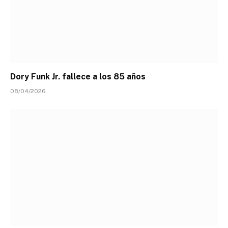
Dory Funk Jr. fallece a los 85 años
08/04/2026