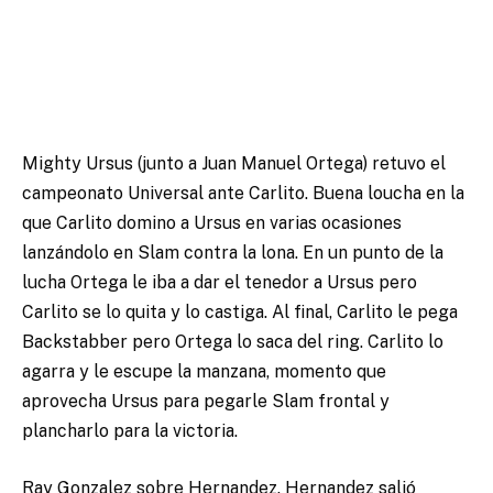
Mighty Ursus (junto a Juan Manuel Ortega) retuvo el
campeonato Universal ante Carlito. Buena loucha en la
que Carlito domino a Ursus en varias ocasiones
lanzándolo en Slam contra la lona. En un punto de la
lucha Ortega le iba a dar el tenedor a Ursus pero
Carlito se lo quita y lo castiga. Al final, Carlito le pega
Backstabber pero Ortega lo saca del ring. Carlito lo
agarra y le escupe la manzana, momento que
aprovecha Ursus para pegarle Slam frontal y
plancharlo para la victoria.
Ray Gonzalez sobre Hernandez. Hernandez salió