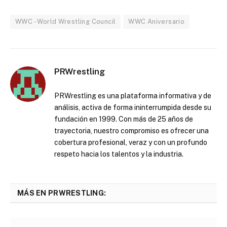
WWC - World Wrestling Council
WWC Aniversario
PRWrestling
PRWrestling es una plataforma informativa y de
análisis, activa de forma ininterrumpida desde su
fundación en 1999. Con más de 25 años de
trayectoria, nuestro compromiso es ofrecer una
cobertura profesional, veraz y con un profundo
respeto hacia los talentos y la industria.
MÁS EN PRWRESTLING: