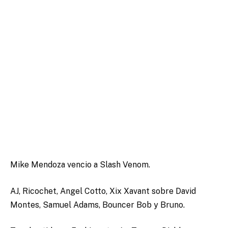
Mike Mendoza vencio a Slash Venom.
AJ, Ricochet, Angel Cotto, Xix Xavant sobre David
Montes, Samuel Adams, Bouncer Bob y Bruno.