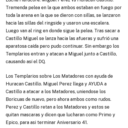
Tremenda pelea en la que ambos estaban en fuego por
toda la arena en la que se dieron con sillas, se lanzaron
hacia las sillas del ringside y usaron una escalera.
Luego van al ring en donde sigue la pelea. Tras sacar a
Castillo Miguel se lanza hacia las afueras y sufrió una
aparatosa caída pero pudo continuar. Sin embargo los
Templarios entran y atacan a Miguel junto a Castillo,
causando así el DQ.
Los Templarios sobre Los Matadores con ayuda de
Huracan Castillo. Miguel Perez llega y AYUDA a
Castillo a atacar a los Matadores, uniendose los
Boricuas de nuevo, pero ahora ambos como rudos.
Perez y Castillo retan a los Matadores y estos se
quitan mascaras y dicen que lucharan como Primo y
Epico, para asi terminar Aniversario 41.