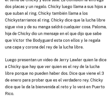
dos placas y un regalo. Chicky luego llama a sus hijos a
que suban al ring. Chicky también llama a los
Chickystarrianos al ring. Chicky dice que la lucha libre
sigue viva y de su manga saldrá cualquier cosa. Paloma,
hija de Chicky dio un mensaje en el que dijo que sabe
que Victor the Bodyguard esta con ellos y le regala
una capa y corona del rey de la lucha libre.
Luego presentan un video de Jerry Lawler quien le dice
a Chicky que hay que ver quien es el rey de la lucha
libre porque no pueden haber dos. Dice que viene el 3
de enero para probar que es el verdadero rey. Chicky
dice que le da la bienvenida al reto y lo verá en Puerto
Rico.