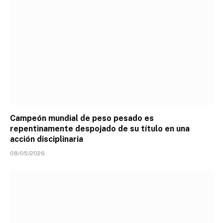
Campeón mundial de peso pesado es
repentinamente despojado de su título en una
acción disciplinaria
08/05/2026