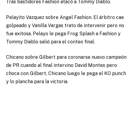
Tras bastidores Fashion atacó a Tommy Diablo.
Pelayito Vazquez sobre Angel Fashion. El árbitro cae
golpeado y Vanilla Vargas trato de intervenir pero no
fue exitosa. Pelayo le pega Frog Splash a Fashion y
Tommy Diablo salió para el conteo final.
Chicano sobre Gilbert para coronarse nuevo campeón
de PR cuando al final intervino David Montes pero
choca con Gilbert, Chicano luego le pega el KO punch
y lo plancha para la victoria.