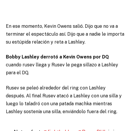
En ese momento, Kevin Owens salió. Dijo que no va a
terminar el espectáculo así. Dijo que a nadie le importa
su estúpida relación y reta a Lashley.
Bobby Lashley derrotó a Kevin Owens por DQ
cuando rusev llega y Rusev le pega sillazo a Lashley
para el DQ.
Rusev se peleó alrededor del ring con Lashley
después. Al final Rusev atacó a Lashley con una silla y
luego lo taladró con una patada machka mientras
Lashley sostenía una silla, enviándolo fuera del ring.