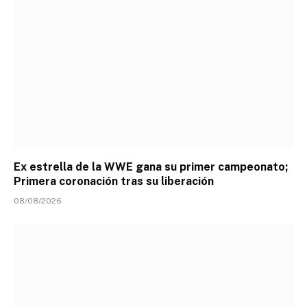
Ex estrella de la WWE gana su primer campeonato;
Primera coronación tras su liberación
08/08/2026