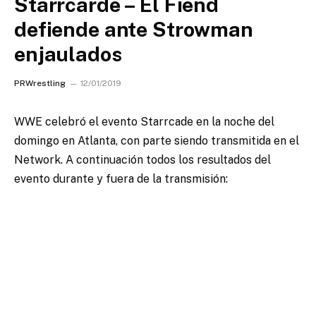
Starrcarde – El Fiend
defiende ante Strowman
enjaulados
PRWrestling
12/01/2019
WWE celebró el evento Starrcade en la noche del
domingo en Atlanta, con parte siendo transmitida en el
Network.
A continuación todos los resultados del
evento durante y fuera de la transmisión: