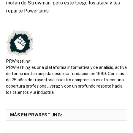
mofan de Strowman, pero este luego los ataca y les
reparte Powerlams.
PRWrestling
PRWrestling es una plataforma informativa y de análisis, activa
de forma ininterrumpida desde su fundación en 1999. Con más
de 25 años de trayectoria, nuestro compromiso es ofrecer una
cobertura profesional, veraz y con un profundo respeto hacia
los talentos y la industria.
MÁS EN PRWRESTLING: