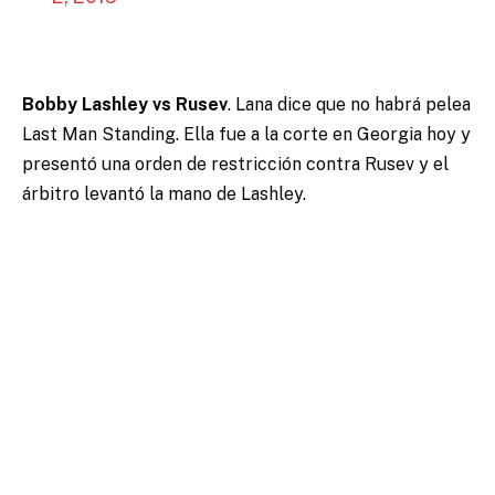
Bobby Lashley vs Rusev
. Lana dice que no habrá pelea
Last Man Standing. Ella fue a la corte en Georgia hoy y
presentó una orden de restricción contra Rusev y el
árbitro levantó la mano de Lashley.