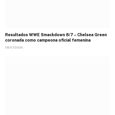
Resultados WWE Smackdown 8/7 – Chelsea Green
coronada como campeona oficial femenina
08/07/2026