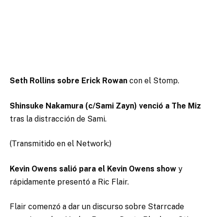
Seth Rollins sobre Erick Rowan
con el Stomp.
Shinsuke Nakamura (c/Sami Zayn) venció a The Miz
tras la distracción de Sami.
(Transmitido en el Network:)
Kevin Owens salió para el Kevin Owens show
y
rápidamente presentó a Ric Flair.
Flair comenzó a dar un discurso sobre Starrcade