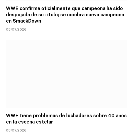
WWE confirma oficialmente que campeona ha sido
despojada de su título; se nombra nueva campeona
en SmackDown
08/07/2026
WWE tiene problemas de luchadores sobre 40 años
en la escena estelar
08/07/2026