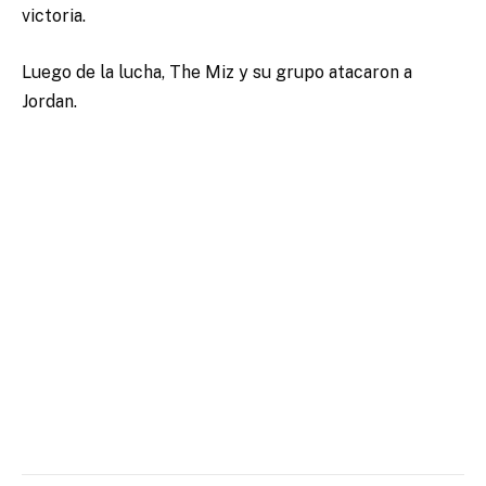
victoria.
Luego de la lucha, The Miz y su grupo atacaron a
Jordan.