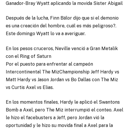
Ganador- Bray Wyatt aplicando la movida Sister Abigail
Después de la lucha, Finn Bálor dijo que si el demonio
es una creación del hombre, cuál es más peligroso?.
Este domingo Wyatt lo va a averiguar.
En los pesos cruceros, Neville venció a Gran Metalik
con el Ring of Saturn
Por el puesto para enfrentar al campeón
Intercontinental The MizChampionship Jeff Hardy vs
Matt Hardy vs Jason Jordan vs Bo Dallas con The Miz
vs Curtis Axel vs Elias.
En los momentos finales, Hardy le aplicó el Swantons
Bomb a Axel, pero The Miz interrumpió el conteo. Axel
le hizo el facebusters a Jeff, pero Jordan vió la
oportunidad y le hizo su movida final a Axel para la