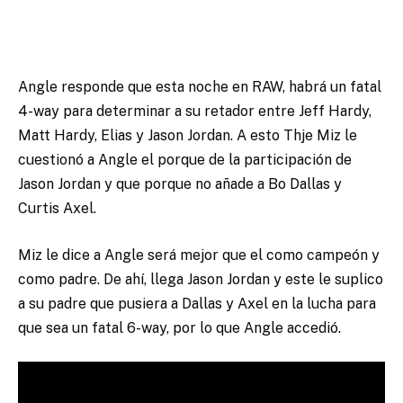
Angle responde que esta noche en RAW, habrá un fatal
4-way para determinar a su retador entre Jeff Hardy,
Matt Hardy, Elias y Jason Jordan. A esto Thje Miz le
cuestionó a Angle el porque de la participación de
Jason Jordan y que porque no añade a Bo Dallas y
Curtis Axel.
Miz le dice a Angle será mejor que el como campeón y
como padre. De ahí, llega Jason Jordan y este le suplico
a su padre que pusiera a Dallas y Axel en la lucha para
que sea un fatal 6-way, por lo que Angle accedió.