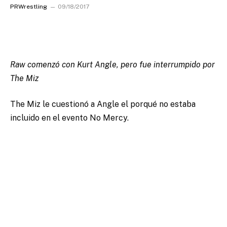
PRWrestling
09/18/2017
Raw comenzó con Kurt Angle, pero fue interrumpido por
The Miz
The Miz le cuestionó a Angle el porqué no estaba
incluido en el evento No Mercy.