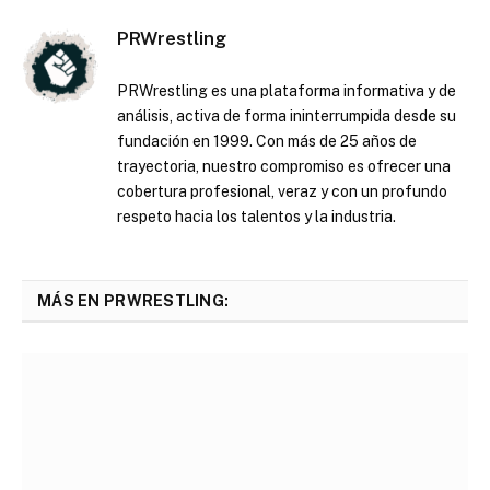
PRWrestling
PRWrestling es una plataforma informativa y de
análisis, activa de forma ininterrumpida desde su
fundación en 1999. Con más de 25 años de
trayectoria, nuestro compromiso es ofrecer una
cobertura profesional, veraz y con un profundo
respeto hacia los talentos y la industria.
MÁS EN PRWRESTLING: