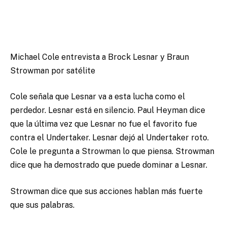
Michael Cole entrevista a Brock Lesnar y Braun
Strowman por satélite
Cole señala que Lesnar va a esta lucha como el
perdedor. Lesnar está en silencio. Paul Heyman dice
que la última vez que Lesnar no fue el favorito fue
contra el Undertaker. Lesnar dejó al Undertaker roto.
Cole le pregunta a Strowman lo que piensa. Strowman
dice que ha demostrado que puede dominar a Lesnar.
Strowman dice que sus acciones hablan más fuerte
que sus palabras.