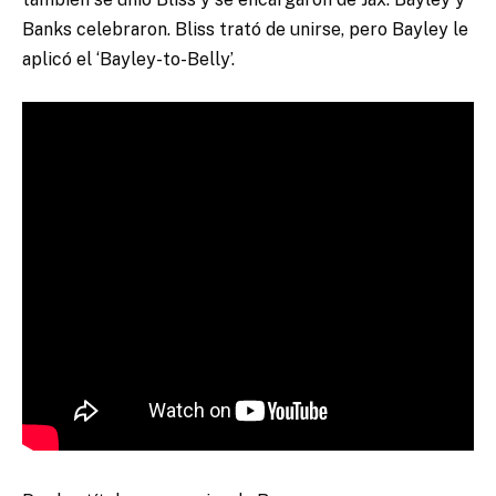
Banks celebraron. Bliss trató de unirse, pero Bayley le
aplicó el ‘Bayley-to-Belly’.