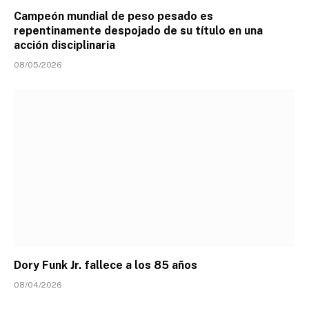
Campeón mundial de peso pesado es
repentinamente despojado de su título en una
acción disciplinaria
08/05/2026
Dory Funk Jr. fallece a los 85 años
08/04/2026