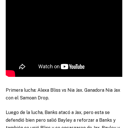
Primera lucha: Alexa Bliss vs Nia Jax. Ganadora Nia Jax
con el Samoan Drop.
Luego de la lucha, Banks atacó a Jax, pero esta se
defendió bien pero salió Bayley a reforzar a Banks y
también se unió Bliss y se encargaron de Jax. Bayley y