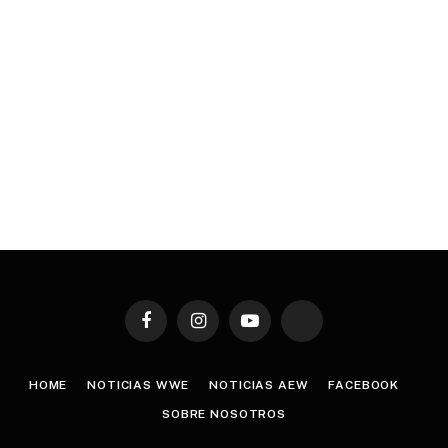
Facebook
Instagram
YouTube
TikTok
HOME
NOTICIAS WWE
NOTICIAS AEW
FACEBOOK
SOBRE NOSOTROS