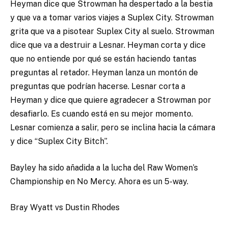
Heyman dice que Strowman ha despertado a la bestia
y que va a tomar varios viajes a Suplex City. Strowman
grita que va a pisotear Suplex City al suelo. Strowman
dice que va a destruir a Lesnar. Heyman corta y dice
que no entiende por qué se están haciendo tantas
preguntas al retador. Heyman lanza un montón de
preguntas que podrían hacerse. Lesnar corta a
Heyman y dice que quiere agradecer a Strowman por
desafiarlo. Es cuando está en su mejor momento.
Lesnar comienza a salir, pero se inclina hacia la cámara
y dice “Suplex City Bitch”.
Bayley ha sido añadida a la lucha del Raw Women’s
Championship en No Mercy. Ahora es un 5-way.
Bray Wyatt vs Dustin Rhodes