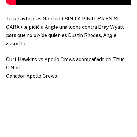
Tras bastidores Goldust ( SIN LA PINTURA EN SU
CARA ) le pidió a Angle una lucha contra Bray Wyatt
para que no olvide quien es Dustin Rhodes, Angle
accediٕó.
Curt Hawkins vs Apollo Crews acompañado de Titus
O’Neil
Ganador Apollo Crews.