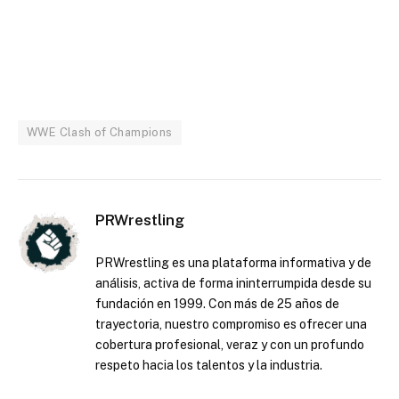
WWE Clash of Champions
PRWrestling
PRWrestling es una plataforma informativa y de
análisis, activa de forma ininterrumpida desde su
fundación en 1999. Con más de 25 años de
trayectoria, nuestro compromiso es ofrecer una
cobertura profesional, veraz y con un profundo
respeto hacia los talentos y la industria.