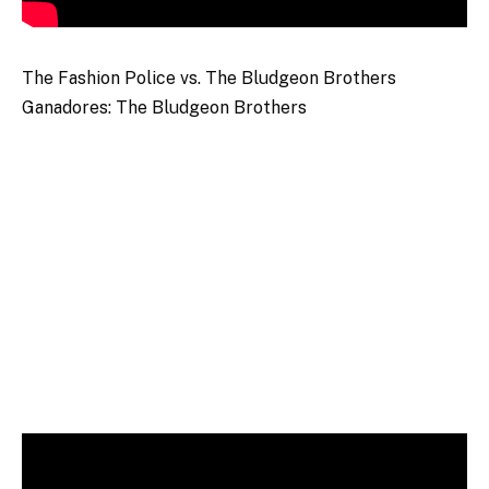
The Fashion Police vs. The Bludgeon Brothers
Ganadores: The Bludgeon Brothers