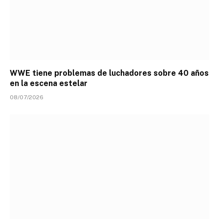
WWE tiene problemas de luchadores sobre 40 años
en la escena estelar
08/07/2026