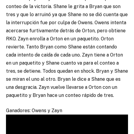
conteo de la victoria. Shane le grita a Bryan que son
tres y que lo arruinó ya que Shane no se dió cuenta que
la interrupción fue por culpa de Owens. Owens intenta
acercarse furtivamente detrás de Orton, pero obtiene
RKO. Zayn enrolla a Orton en un paquetito. Orton
revierte. Tanto Bryan como Shane están contando
cada intento de caída de cada uno. Zayn tiene a Orton
en un paquetito y Shane cuanto va para el conteo a
tres, se detiene. Todos quedan en shock. Bryan y Shane
se miran el uno al otro. Bryan le dice a Shane que es
una desgracia. Zayn vuelve llevarse a Orton con un
paquetito y Bryan hace un conteo rápido de tres.
Ganadores: Owens y Zayn