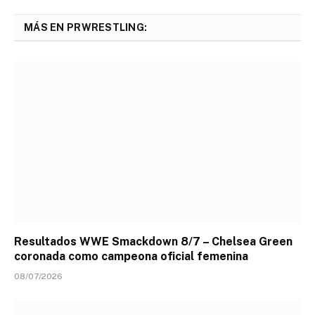
MÁS EN PRWRESTLING:
Resultados WWE Smackdown 8/7 – Chelsea Green
coronada como campeona oficial femenina
08/07/2026