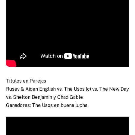
Títulos en Parejas
Rusev & Aiden English vs. The Usos (c) vs. The New Day
vs. Shelton Benjamin y Chad Gable
Ganadores: The Usos en buena lucha