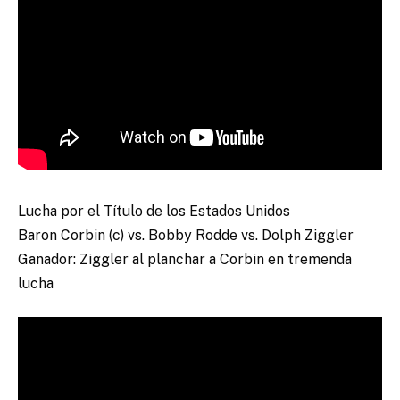
Lucha por el Título de los Estados Unidos
Baron Corbin (c) vs. Bobby Rodde vs. Dolph Ziggler
Ganador: Ziggler al planchar a Corbin en tremenda
lucha