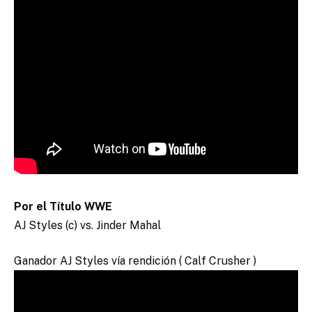
Por el Título WWE
AJ Styles (c) vs. Jinder Mahal
Ganador AJ Styles vía rendición ( Calf Crusher )