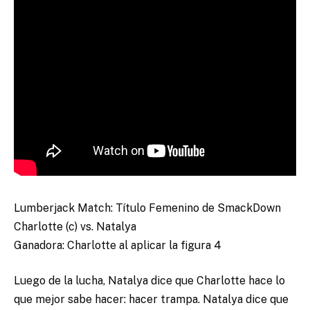
Lumberjack Match: Título Femenino de SmackDown
Charlotte (c) vs. Natalya
Ganadora: Charlotte al aplicar la figura 4
Luego de la lucha, Natalya dice que Charlotte hace lo
que mejor sabe hacer: hacer trampa. Natalya dice que