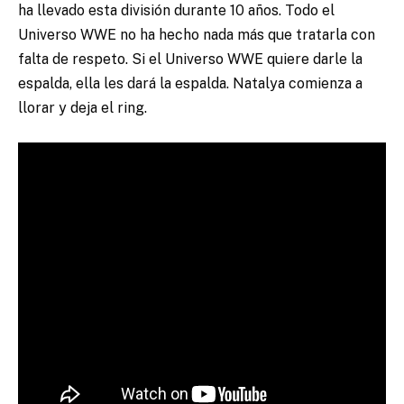
ha llevado esta división durante 10 años. Todo el
Universo WWE no ha hecho nada más que tratarla con
falta de respeto. Si el Universo WWE quiere darle la
espalda, ella les dará la espalda. Natalya comienza a
llorar y deja el ring.