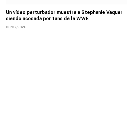
Un vídeo perturbador muestra a Stephanie Vaquer
siendo acosada por fans de la WWE
08/07/2026