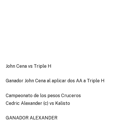
John Cena vs Triple H
Ganador John Cena al aplicar dos AA a Triple H
Campeonato de los pesos Cruceros
Cedric Alexander (c) vs Kalisto
GANADOR ALEXANDER