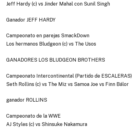
Jeff Hardy (c) vs Jinder Mahal con Sunil Singh
Ganador JEFF HARDY
Campeonato en parejas SmackDown
Los hermanos Bludgeon (c) vs The Usos
GANADORES LOS BLUDGEON BROTHERS
Campeonato Intercontinental (Partido de ESCALERAS)
Seth Rollins (c) vs The Miz vs Samoa Joe vs Finn Bálor
ganador ROLLINS
Campeonato de la WWE
AJ Styles (c) vs Shinsuke Nakamura