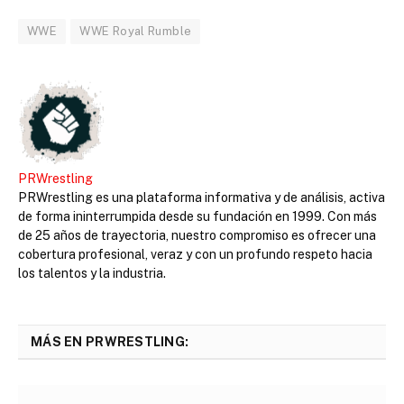
WWE
WWE Royal Rumble
PRWrestling
PRWrestling es una plataforma informativa y de análisis, activa
de forma ininterrumpida desde su fundación en 1999. Con más
de 25 años de trayectoria, nuestro compromiso es ofrecer una
cobertura profesional, veraz y con un profundo respeto hacia
los talentos y la industria.
MÁS EN PRWRESTLING: