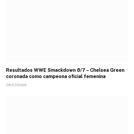
Resultados WWE Smackdown 8/7 – Chelsea Green
coronada como campeona oficial femenina
08/07/2026