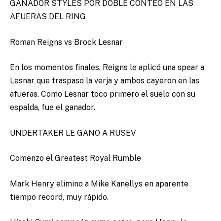
GANADOR STYLES POR DOBLE CONTEO EN LAS
AFUERAS DEL RING
Roman Reigns vs Brock Lesnar
En los momentos finales, Reigns le aplicó una spear a
Lesnar que traspaso la verja y ambos cayeron en las
afueras. Como Lesnar toco primero el suelo con su
espalda, fue el ganador.
UNDERTAKER LE GANO A RUSEV
Comenzo el Greatest Royal Rumble
Mark Henry elimino a Mike Kanellys en aparente
tiempo record, muy rápido.