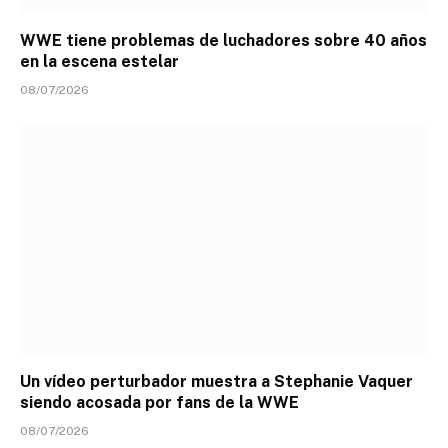
WWE tiene problemas de luchadores sobre 40 años
en la escena estelar
08/07/2026
Un vídeo perturbador muestra a Stephanie Vaquer
siendo acosada por fans de la WWE
08/07/2026