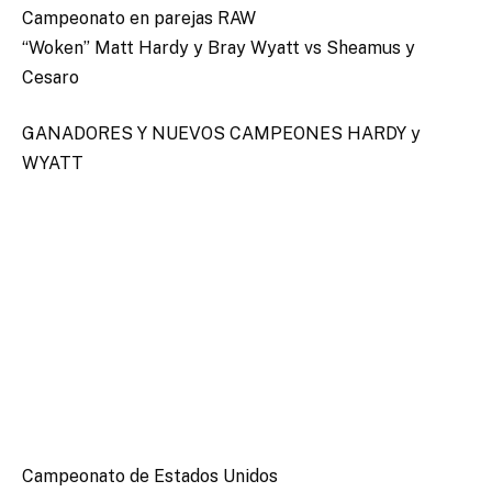
Campeonato en parejas RAW
“Woken” Matt Hardy y Bray Wyatt vs Sheamus y
Cesaro
GANADORES Y NUEVOS CAMPEONES HARDY y
WYATT
Campeonato de Estados Unidos