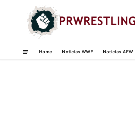
Home
Noticias WWE
Noticias AEW