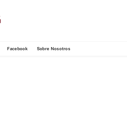
Facebook
Sobre Nosotros