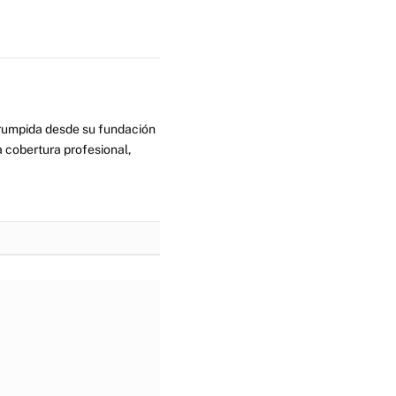
errumpida desde su fundación
 cobertura profesional,