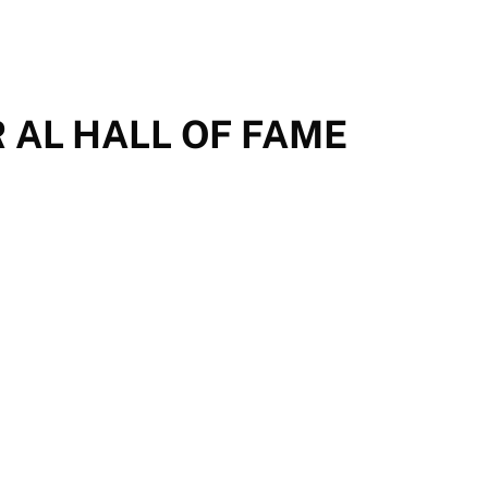
 AL HALL OF FAME