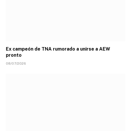
Ex campeón de TNA rumorado a unirse a AEW
pronto
08/07/2026