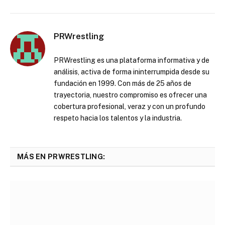
PRWrestling
PRWrestling es una plataforma informativa y de
análisis, activa de forma ininterrumpida desde su
fundación en 1999. Con más de 25 años de
trayectoria, nuestro compromiso es ofrecer una
cobertura profesional, veraz y con un profundo
respeto hacia los talentos y la industria.
MÁS EN PRWRESTLING: