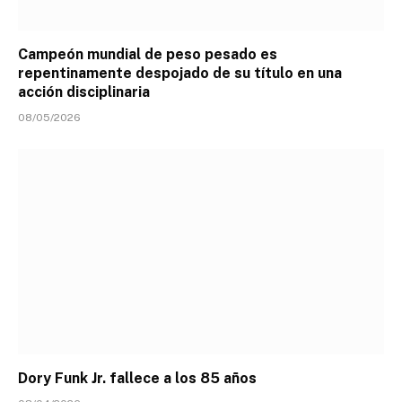
Campeón mundial de peso pesado es
repentinamente despojado de su título en una
acción disciplinaria
08/05/2026
Dory Funk Jr. fallece a los 85 años