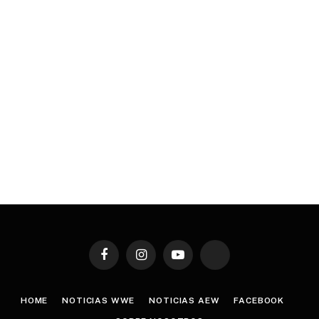
Facebook
Instagram
YouTube
TikTok
HOME
NOTICIAS WWE
NOTICIAS AEW
FACEBOOK