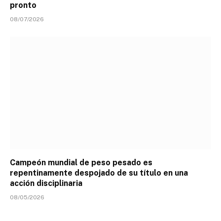
pronto
08/07/2026
Campeón mundial de peso pesado es
repentinamente despojado de su título en una
acción disciplinaria
08/05/2026