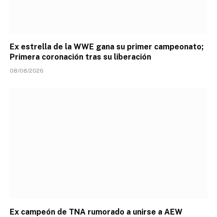
Ex estrella de la WWE gana su primer campeonato;
Primera coronación tras su liberación
08/08/2026
Ex campeón de TNA rumorado a unirse a AEW