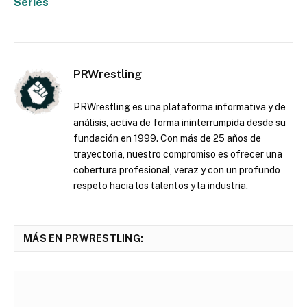
Series
PRWrestling
PRWrestling es una plataforma informativa y de
análisis, activa de forma ininterrumpida desde su
fundación en 1999. Con más de 25 años de
trayectoria, nuestro compromiso es ofrecer una
cobertura profesional, veraz y con un profundo
respeto hacia los talentos y la industria.
MÁS EN PRWRESTLING: