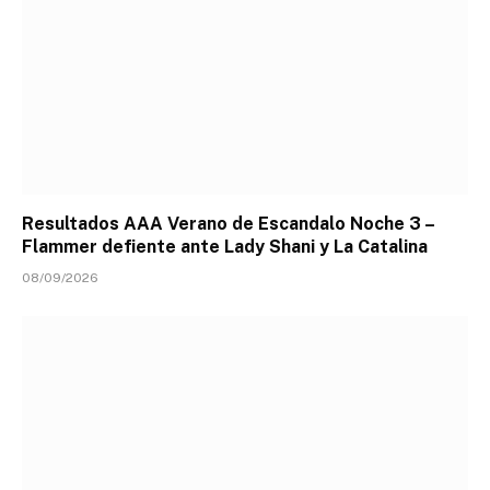
Resultados AAA Verano de Escandalo Noche 3 –
Flammer defiente ante Lady Shani y La Catalina
08/09/2026