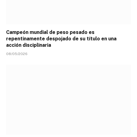
Campeón mundial de peso pesado es
repentinamente despojado de su título en una
acción disciplinaria
08/05/2026