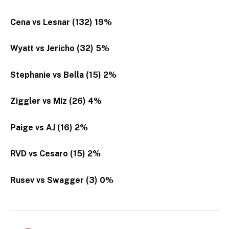
Cena vs Lesnar (132) 19%
Wyatt vs Jericho (32) 5%
Stephanie vs Bella (15) 2%
Ziggler vs Miz (26) 4%
Paige vs AJ (16) 2%
RVD vs Cesaro (15) 2%
Rusev vs Swagger (3) 0%