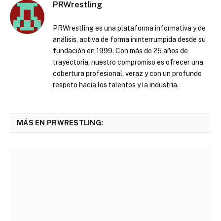
PRWrestling
PRWrestling es una plataforma informativa y de
análisis, activa de forma ininterrumpida desde su
fundación en 1999. Con más de 25 años de
trayectoria, nuestro compromiso es ofrecer una
cobertura profesional, veraz y con un profundo
respeto hacia los talentos y la industria.
MÁS EN PRWRESTLING: