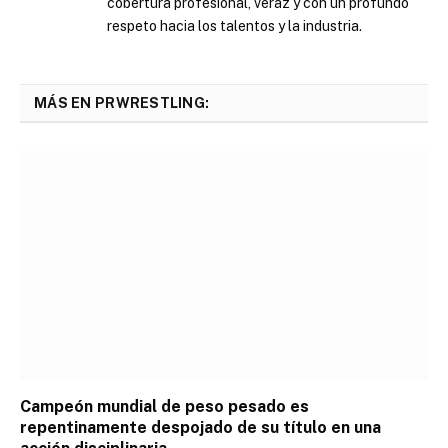
cobertura profesional, veraz y con un profundo
respeto hacia los talentos y la industria.
MÁS EN PRWRESTLING:
Campeón mundial de peso pesado es
repentinamente despojado de su título en una