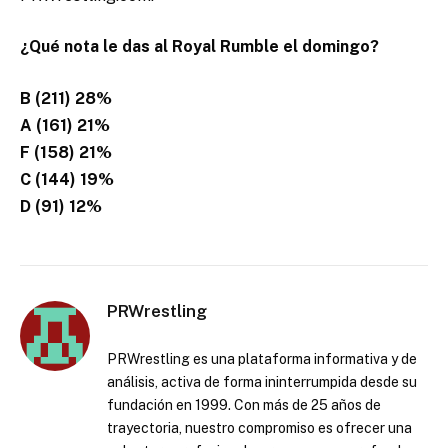
¿Qué nota le das al Royal Rumble el domingo?
B (211) 28%
A (161) 21%
F (158) 21%
C (144) 19%
D (91) 12%
PRWrestling
PRWrestling es una plataforma informativa y de
análisis, activa de forma ininterrumpida desde su
fundación en 1999. Con más de 25 años de
trayectoria, nuestro compromiso es ofrecer una