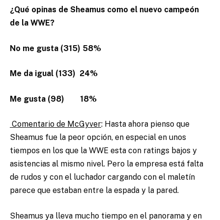
¿Qué opinas de Sheamus como el nuevo campeón
de la WWE?
No me gusta (315) 58%
Me da igual (133) 24%
Me gusta (98) 18%
Comentario de McGyver
: Hasta ahora pienso que
Sheamus fue la peor opción, en especial en unos
tiempos en los que la WWE esta con ratings bajos y
asistencias al mismo nivel. Pero la empresa está falta
de rudos y con el luchador cargando con el maletín
parece que estaban entre la espada y la pared.
Sheamus ya lleva mucho tiempo en el panorama y en