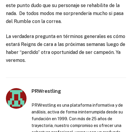
este punto dudo que su personaje se rehabilite de la
nada. De todos modos me sorprendería mucho si pasa
del Rumble con la correa.
La verdadera pregunta en términos generales es cómo
estará Reigns de cara a las próximas semanas luego de
haber “perdido” otra oportunidad de ser campeón. Ya
veremos.
PRWrestling
PRWrestling es una plataforma informativa y de
análisis, activa de forma ininterrumpida desde su
fundación en 1999. Con más de 25 años de
trayectoria, nuestro compromiso es ofrecer una