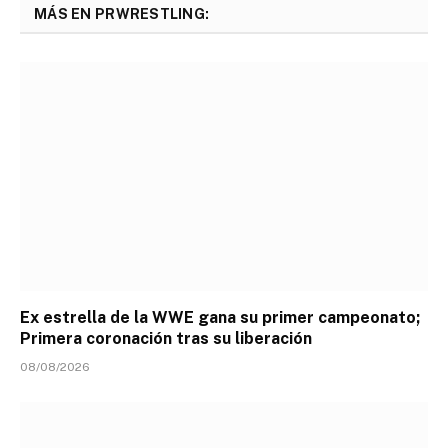
MÁS EN PRWRESTLING:
Ex estrella de la WWE gana su primer campeonato;
Primera coronación tras su liberación
08/08/2026