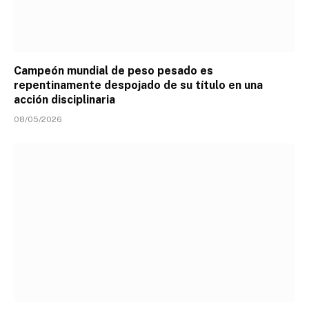
Campeón mundial de peso pesado es
repentinamente despojado de su título en una
acción disciplinaria
08/05/2026