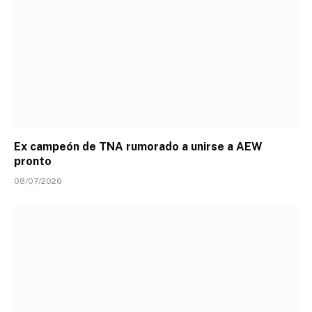
Ex campeón de TNA rumorado a unirse a AEW
pronto
08/07/2026