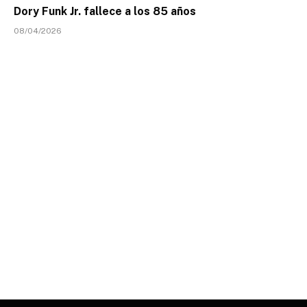
Dory Funk Jr. fallece a los 85 años
08/04/2026