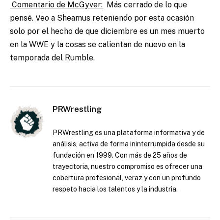
Comentario de McGyver:
Más cerrado de lo que
pensé. Veo a Sheamus reteniendo por esta ocasión
solo por el hecho de que diciembre es un mes muerto
en la WWE y la cosas se calientan de nuevo en la
temporada del Rumble.
PRWrestling
PRWrestling es una plataforma informativa y de
análisis, activa de forma ininterrumpida desde su
fundación en 1999. Con más de 25 años de
trayectoria, nuestro compromiso es ofrecer una
cobertura profesional, veraz y con un profundo
respeto hacia los talentos y la industria.